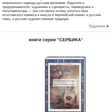
межвоенного периода русским явлением. Издатели и
предприниматели, художники и сценаристы, переводчики и
популяризаторы — они составили основу золотого века
югославского комикса и внесли в европейский комикс и русские
темы, и русские художественные традиции.
Подробнее
►
книги серии "СЕРБИКА"