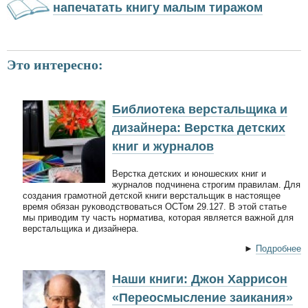
напечатать книгу малым тиражом
Это интересно:
Библиотека верстальщика и
дизайнера: Верстка детских
книг и журналов
Верстка детских и юношеских книг и
журналов подчинена строгим правилам. Для
создания грамотной детской книги верстальщик в настоящее
время обязан руководствоваться ОСТом 29.127. В этой статье
мы приводим ту часть норматива, которая является важной для
верстальщика и дизайнера.
►
Подробнее
Наши книги: Джон Харрисон
«Переосмысление заикания»