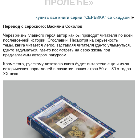
ПРОЛЕЋЕ»
купить все книги серии "СЕРБИКА" со скидкой
►
Перевод с сербского: Василий Соколов
Через жизнь главного героя автор как бы проводит читателя по всей
послевоенной истории Югославии. Несмотря на серьезность
темы, книга читается легко, заставляя читателя где-то улыбнуться,
где-то задуматься, где-то посмотреть на свою жизнь под
предлагаемым автором ракурсом.
Кроме того, русскому читателю книга будет интересна еще и из-за
исторических параллелей в развитии наших стран 50-х – 80-х годов
ХХ века.