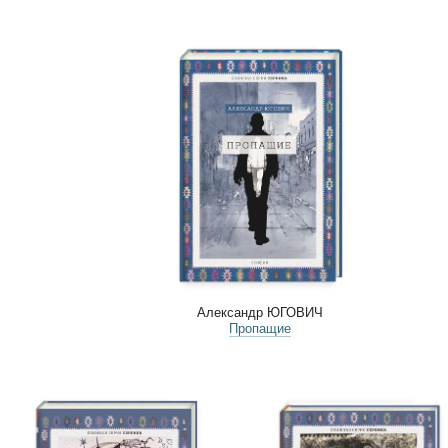
Александр ЮГОВИЧ
Пропащие