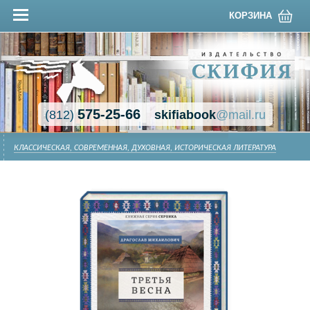
КОРЗИНА
575-25-66
(812)
skifiabook
@mail.ru
КЛАССИЧЕСКАЯ, СОВРЕМЕННАЯ, ДУХОВНАЯ, ИСТОРИЧЕСКАЯ ЛИТЕРАТУРА