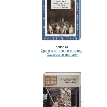
Капор М.
Хроника потерянного города.
Сараевская трилогия