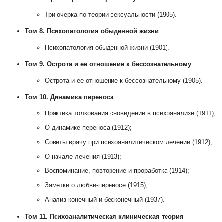
Три очерка по теории сексуальности (1905).
Том 8. Психопатология обыденной жизни
Психопатология обыденной жизни (1901).
Том 9. Острота и ее отношение к бессознательному
Острота и ее отношение к бессознательному (1905).
Том 10. Динамика переноса
Практика толкования сновидений в психоанализе (1911);
О динамике переноса (1912);
Советы врачу при психоаналитическом лечении (1912);
О начале лечения (1913);
Воспоминание, повторение и проработка (1914);
Заметки о любви-переносе (1915);
Анализ конечный и бесконечный (1937).
Том 11. Психоаналитическая клиническая теория