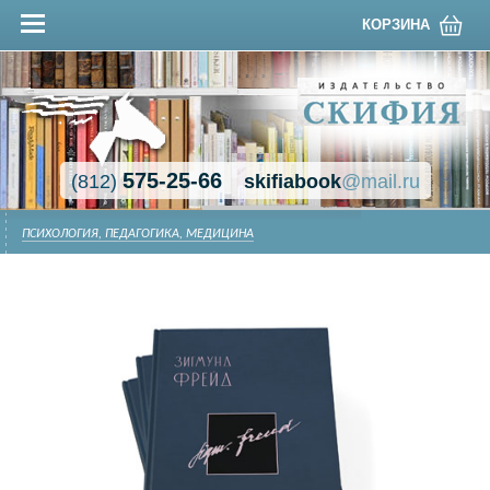
КОРЗИНА
575-25-66
(812)
skifiabook
@mail.ru
ПСИХОЛОГИЯ, ПЕДАГОГИКА, МЕДИЦИНА