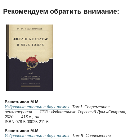
Рекомендуем обратить внимание:
Решетников М.М.
Избранные статьи в двух томах
. Том I. Современная
психотерапия. — СПб.: Издательско-Торговый Дом «Скифия»,
2020. — 416 с., ил.
ISBN 978-5-00025-211-6
Решетников М.М.
Избранные статьи в двух томах
. Том II. Современная