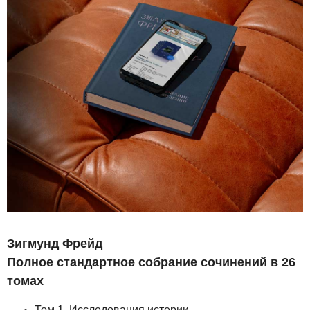
Зигмунд Фрейд
Полное стандартное собрание сочинений в 26
томах
Том 1. Исследования истерии