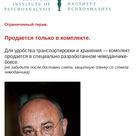
Ограниченный тираж.
Продается только в комплекте.
Для удобства транспортировки и хранения — комплект
продается в специально разработанном чемоданчике-
боксе.
(не забудьте после доставки снять защитную пленку со стекла
чемоданчика).