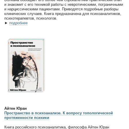
и знакомит с его техникой работы с невротическими, пограничными
и нарциссическими пациентами. Приводятся подробные разборы
клинических случаев. Книга предназначена для психоаналитиков,
психотерапевтов, психологов.
►
подробнее
Айтен Юран
Пространство в психоанализе. К вопросу топологической
протяженности психики
Книга российского психоаналитика, философа Айтен Юран