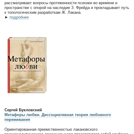
рассматривает вопросы протяженности психики во времени и
пространстве с опорой на наследие З. Фрейда и прокладывает путь
к топологическим разработкам Ж. Лакана.
►
подробнее
Сергей Букловский
Метафоры любви. Диссоциативная теория любовного
переживания
Ориентированная преемственностью лакановского