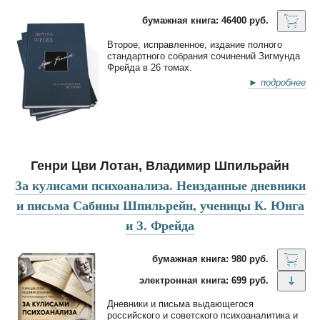
бумажная книга: 46400 руб.
Второе, исправленное, издание полного
стандартного собрания сочинений Зигмунда
Фрейда в 26 томах.
► подробнее
Генри Цви Лотан, Владимир Шпильрайн
За кулисами психоанализа. Неизданные дневники
и письма Сабины Шпильрейн, ученицы К. Юнга
и З. Фрейда
бумажная книга: 980 руб.
электронная книга: 699 руб.
Дневники и письма выдающегося
российского и советского психоаналитика и