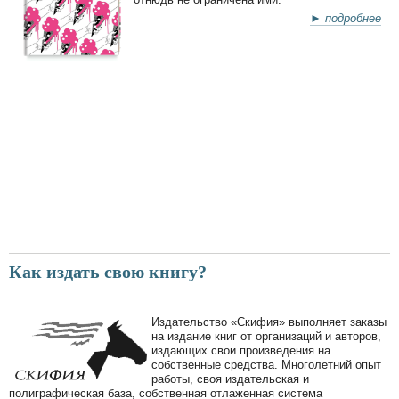
► подробнее
Как издать свою книгу?
Издательство «Скифия» выполняет заказы
на издание книг от организаций и авторов,
издающих свои произведения на
собственные средства. Многолетний опыт
работы, своя издательская и
полиграфическая база, собственная отлаженная система