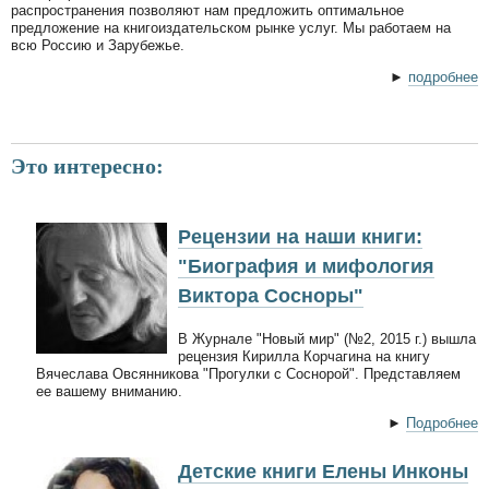
распространения позволяют нам предложить оптимальное
предложение на книгоиздательском рынке услуг. Мы работаем на
всю Россию и Зарубежье.
►
подробнее
Это интересно:
Рецензии на наши книги:
"Биография и мифология
Виктора Сосноры"
В Журнале "Новый мир" (№2, 2015 г.) вышла
рецензия Кирилла Корчагина на книгу
Вячеслава Овсянникова "Прогулки с Соснорой". Представляем
ее вашему вниманию.
►
Подробнее
Детские книги Елены Инконы