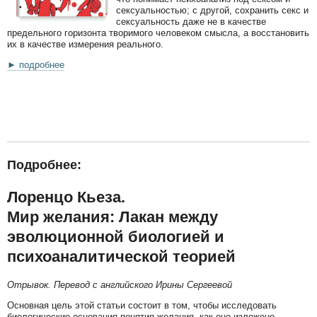
сексуальностью; с другой, сохранить секс и
сексуальность даже не в качестве
предельного горизонта творимого человеком смысла, а восстановить
их в качестве измерения реального.
► подробнее
Подробнее:
Лоренцо Кьеза.
Мир желания: Лакан между
эволюционной биологией и
психоаналитической теорией
Отрывок. Перевод с английского Ирины Сергеевой
Основная цель этой статьи состоит в том, чтобы исследовать
биологические основания понятия желания, как оно изложено