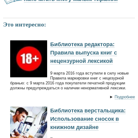
Это интересно:
Библиотека редактора:
Правила выпуска книг с
нецензурной лексикой
9 марта 2016 года вступили в силу новые
Правила маркировки книг с нецезурной
бранью: с 9 марта 2016 года покупатели печатной продукции
должны предупреждаться о наличии ненормативной лексики.
►
Подробнее
Библиотека верстальщика:
Использование сносок в
книжном дизайне