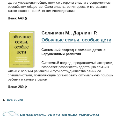
целях управления обществом со стороны власти в современном
российском обществе. Сама власть, ее интересы и мотивация
также становятся объектом исследования.
Цена: 640
Селигман М., Дарлинг Р.
Обычные семьи, особые дети
Системный подход к помощи детям с
нарушениями развития
Системный подход, предлагаемый авторами,
позволяет разработать адаптацию семьи к
жизни с особым ребенком и пути сотрудничества семьи со
специалистами, позволяющие организовать оптимальную помощь
ребенку и семье в целом.
Цена: 280
►
все книги
напечатать книгу малым тиражом