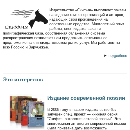
Издательство «Скифия» выполняет заказы
на издание книг от организаций и авторов,
издающих свои произведения на
собственные средства. Многолетний опыт
работы, своя издательская и
полиграфическая база, собственная отлаженная система
распространения позволяют нам предложить оптимальное
предложение на книгоиздательском рынке услуг. Мы работаем на
всю Россию и Зарубежье.
►
подробнее
Это интересно:
Издание современной поэзии
В 2008 году в нашем издательстве был
запущен спец. проект — книжная серия
"Скифия: антология сетевой поэзии". Эта
многотомная антология современной поэзии
была призвана дать возможность