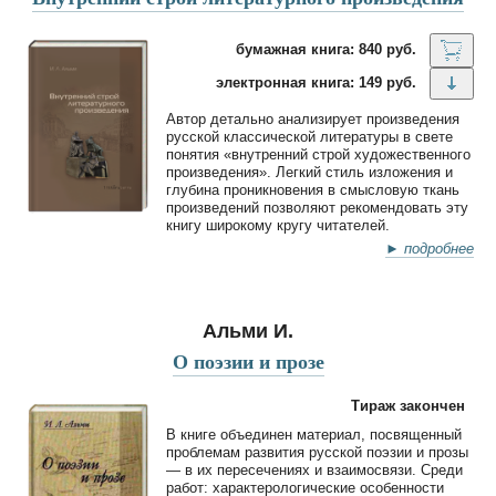
бумажная книга: 840 руб.
электронная книга: 149 руб.
Автор детально анализирует произведения
русской классической литературы в свете
понятия «внутренний строй художественного
произведения». Легкий стиль изложения и
глубина проникновения в смысловую ткань
произведений позволяют рекомендовать эту
книгу широкому кругу читателей.
► подробнее
Альми И.
О поэзии и прозе
Тираж закончен
В книге объединен материал, посвященный
проблемам развития русской поэзии и прозы
— в их пересечениях и взаимосвязи. Среди
работ: характерологические особенности