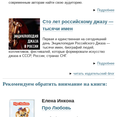
современным авторам найти свою аудиторию.
►
Подробнее
Сто лет российскому джазу —
тысячи имен
Первая и единственная на сегодняшний
день Энциклопедия Российского Джаза —
тысячи имен, биографий людей,
коллективов, фестивалей, которые формировали искусство
джаза в СССР, России, странах СНГ.
►
Подробнее
►
читать издательский блог
Рекомендуем обратить внимание на книги:
Елена Инкона
Про Любовь