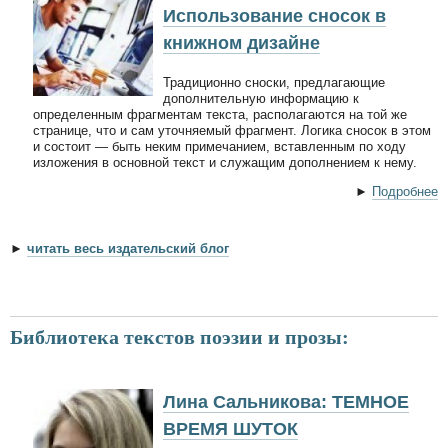
Использование сносок в
книжном дизайне
Традиционно сноски, предлагающие
дополнительную информацию к
определенным фрагментам текста, располагаются на той же
странице, что и сам уточняемый фрагмент. Логика сносок в этом
и состоит — быть неким примечанием, вставленным по ходу
изложения в основной текст и служащим дополнением к нему.
►
Подробнее
►
читать весь издательский блог
Библиотека текстов поэзии и прозы:
Лина Сальникова: ТЕМНОЕ
ВРЕМЯ ШУТОК