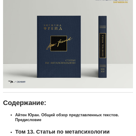
Содержание:
Айтен Юран. Общий обзор представленных текстов.
Предисловие
Том 13. Статьи по метапсихологии