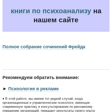
книги по психоанализу
на
нашем сайте
Полное собрание сочинений Фрейда
Рекомендуем обратить внимание:
►
Психология в рекламе
♦ В этой работе, мы имеем тот редкий случай, когда
организационные и управленческие психологи, имеющие
современную практику в консультировании по рекламному
поведению организаций, передают результаты своего опыта