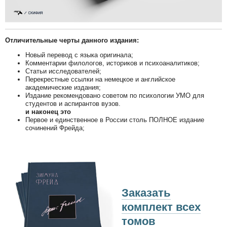
Отличительные черты данного издания:
Новый перевод с языка оригинала;
Комментарии филологов, историков и психоаналитиков;
Статьи исследователей;
Перекрестные ссылки на немецкое и английское
академические издания;
Издание рекомендовано советом по психологии УМО для
студентов и аспирантов вузов.
и наконец это
Первое и единственное в России столь ПОЛНОЕ издание
сочинений Фрейда;
Заказать
комплект всех
томов