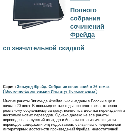
Полного
собрания
сочинений
Фрейда
со значительной скидкой
Серия:
Зигмунд Фрейд. Собрание сочинений в 26 томах
(`Восточно-Европейский Институт Психоанализа`)
Многие работы Зигмунда Фрейда были изданы в России еще в
начале 20 века. В восьмидесятые годы прошлого века, отвечая
реальному социальному запросу, появились десятки переизданий и
несколько новых переводов. Однако далеко не все работы
переведены на русский язык, да и большинство из имеющихся
переводов содержали ряд недостатков, связанных с недооценкой
литературных достоинств произведений Фрейда, недостаточной