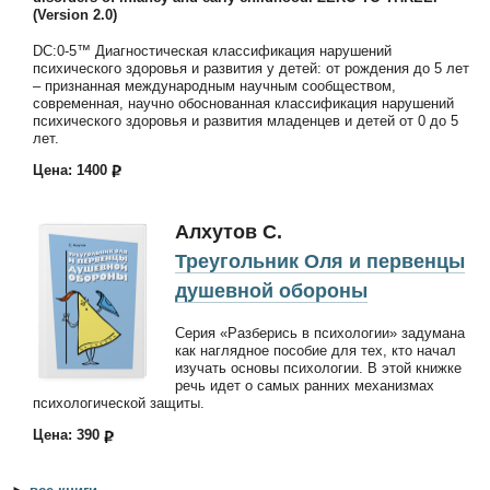
(Version 2.0)
DC:0-5™ Диагностическая классификация нарушений
психического здоровья и развития у детей: от рождения до 5 лет
– признанная международным научным сообществом,
современная, научно обоснованная классификация нарушений
психического здоровья и развития младенцев и детей от 0 до 5
лет.
Цена: 1400
Алхутов С.
Треугольник Оля и первенцы
душевной обороны
Серия «Разберись в психологии» задумана
как наглядное пособие для тех, кто начал
изучать основы психологии. В этой книжке
речь идет о самых ранних механизмах
психологической защиты.
Цена: 390