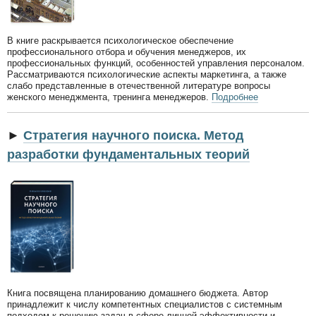
В книге раскрывается психологическое обеспечение
профессионального отбора и обучения менеджеров, их
профессиональных функций, особенностей управления персоналом.
Рассматриваются психологические аспекты маркетинга, а также
слабо представленные в отечественной литературе вопросы
женского менеджмента, тренинга менеджеров.
Подробнее
►
Стратегия научного поиска. Метод
разработки фундаментальных теорий
Книга посвящена планированию домашнего бюджета. Автор
принадлежит к числу компетентных специалистов с системным
подходом к решению задач в сфере личной эффективности и