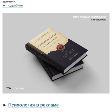
времени.
► подробнее
►
Психология в рекламе