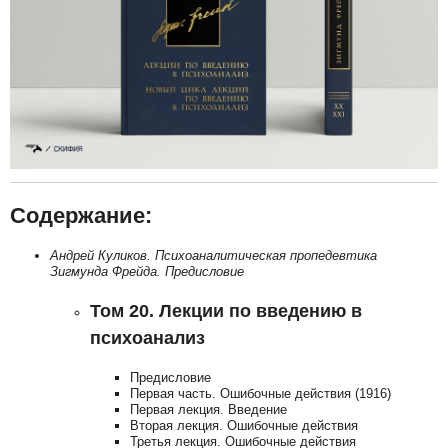
Содержание:
Андрей Куликов. Психоаналитическая пропедевтика
Зигмунда Фрейда. Предисловие
Том 20. Лекции по введению в
психоанализ
Предисловие
Первая часть. Ошибочные действия (1916)
Первая лекция. Введение
Вторая лекция. Ошибочные действия
Третья лекция. Ошибочные действия