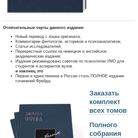
Отличительные черты данного издания:
Новый перевод с языка оригинала;
Комментарии филологов, историков и психоаналитиков;
Статьи исследователей;
Перекрестные ссылки на немецкое и английское
академические издания;
Издание рекомендовано советом по психологии УМО для
студентов и аспирантов вузов.
и наконец это
Первое и единственное в России столь ПОЛНОЕ издание
сочинений Фрейда;
Заказать
комплект
всех томов
Полного
собрания