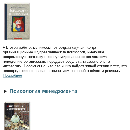
♦ В этой работе, мы имеем тот редкий случай, когда
организационные и управленческие психологи, имеющие
современную практику в консультировании по рекламному
поведению организаций, передают результаты своего опыта
читателям. Несомненно, что эта книга найдет живой отклик у тех, кто
непосредственно связан с принятием решений в области рекламы.
Подробнее
►
Психология менеджмента