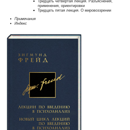
Тридцать четвертая лекция. Разъяснения,
применения, ориентировки
Тридцать пятая лекция. О мировоззрении
Примечания
Индекс