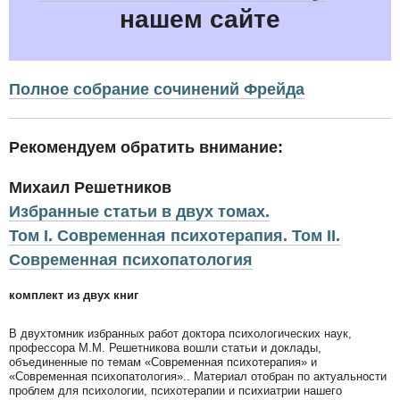
нашем сайте
Полное собрание сочинений Фрейда
Рекомендуем обратить внимание:
Михаил Решетников
Избранные статьи в двух томах.
Том I. Современная психотерапия. Том II.
Современная психопатология
комплект из двух книг
В двухтомник избранных работ доктора психологических наук,
профессора М.М. Решетникова вошли статьи и доклады,
объединенные по темам «Современная психотерапия» и
«Современная психопатология».. Материал отобран по актуальности
проблем для психологии, психотерапии и психиатрии нашего