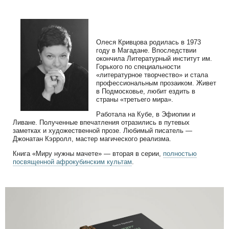
Олеся Кривцова родилась в 1973
году в Магадане. Впоследствии
окончила Литературный институт им.
Горького по специальности
«литературное творчество» и стала
профессиональным прозаиком. Живет
в Подмосковье, любит ездить в
страны «третьего мира».
Работала на Кубе, в Эфиопии и
Ливане. Полученные впечатления отразились в путевых
заметках и художественной прозе. Любимый писатель —
Джонатан Кэрролл, мастер магического реализма.
Книга «Миру нужны мачете» — вторая в серии,
полностью
посвященной афрокубинским культам
.