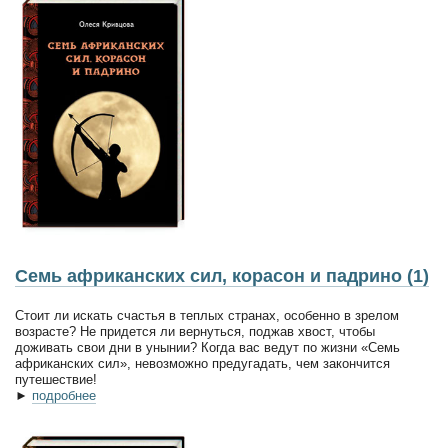
Семь африканских сил, корасон и падрино (1)
Стоит ли искать счастья в теплых странах, особенно в зрелом
возрасте? Не придется ли вернуться, поджав хвост, чтобы
доживать свои дни в унынии? Когда вас ведут по жизни «Семь
африканских сил», невозможно предугадать, чем закончится
путешествие!
►
подробнее