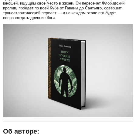
юношей, ищущим свое место в жизни. Он пересечет Флоридский
пролив, проедет по всей Кубе от Гаваны до Сантьяго, совершит
трансатлантический перелет — и на каждом этапе его будут
сопровождать древние боги.
Об авторе: