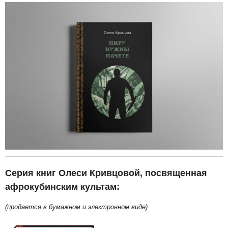
Серия книг Олеси Кривцовой, посвященная
афрокубинским культам:
(продается в бумажном и электронном виде)