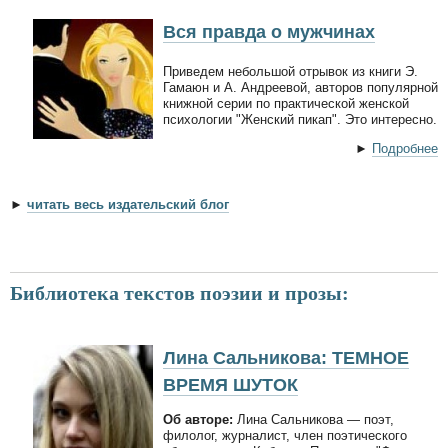
Вся правда о мужчинах
Приведем небольшой отрывок из книги Э.
Гамаюн и А. Андреевой, авторов популярной
книжной серии по практической женской
психологии "Женский пикап". Это интересно.
►
Подробнее
►
читать весь издательский блог
Библиотека текстов поэзии и прозы:
Лина Сальникова: ТЕМНОЕ
ВРЕМЯ ШУТОК
Об авторе:
Лина Сальникова — поэт,
филолог, журналист, член поэтического