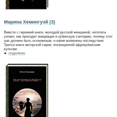
Марина Хемингуэй (3)
Вместе с героиней книги, молодой русской женщиной, читатель
узнает, как проходит инициация в кубинскую сантерию, почему этот
шаг должен быть осознанным, и какие возможны последствия.
Третья книга авторской серии, посвященной афрокубинским
культам.
►
подробнее