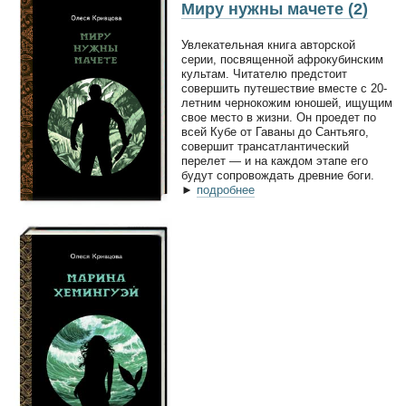
Миру нужны мачете (2)
Увлекательная книга авторской
серии, посвященной афрокубинским
культам. Читателю предстоит
совершить путешествие вместе с 20-
летним чернокожим юношей, ищущим
свое место в жизни. Он проедет по
всей Кубе от Гаваны до Сантьяго,
совершит трансатлантический
перелет — и на каждом этапе его
будут сопровождать древние боги.
►
подробнее