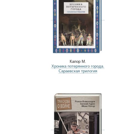
Капор М.
Хроника потерянного города.
Сараевская трилогия