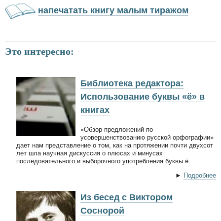
напечатать книгу малым тиражом
Это интересно:
Библиотека редактора:
Использование буквы «ё» в
книгах
«Обзор предложений по
усовершенствованию русской орфографии»
дает нам представление о том, как на протяжении почти двухсот
лет шла научная дискуссия о плюсах и минусах
последовательного и выборочного употребления буквы ё.
►
Подробнее
Из бесед с Виктором
Соснорой