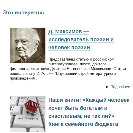
Это интересно:
Д. Максимов —
исследователь поэзии и
человек поэзии
Представляем статью о российском
литературоведе, поэте, докторе
филологических наук Дмитрии Евгеньевиче Максимове. Статья
вошла в книгу И. Альми "Внутренний строй литературного
произведения".
►
Подробнее
Наши книги: «Каждый человек
хочет быть богатым и
счастливым, не так ли?»
Книга семейного бюджета