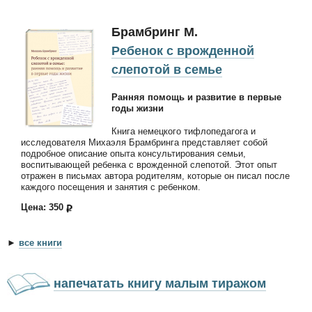
Брамбринг М.
Ребенок с врожденной
слепотой в семье
Ранняя помощь и развитие в первые
годы жизни
Книга немецкого тифлопедагога и
исследователя Михаэля Брамбринга представляет собой
подробное описание опыта консультирования семьи,
воспитывающей ребенка с врожденной слепотой. Этот опыт
отражен в письмах автора родителям, которые он писал после
каждого посещения и занятия с ребенком.
Цена: 350
►
все книги
напечатать книгу малым тиражом