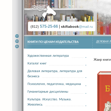
575-25-66
|
(812)
skifiabook
@mail.ru
КНИГИ ПО ЦЕНАМ ИЗДАТЕЛЬСТВА
ДЕЛОВАЯ Л
Художественная литература
Жанр книги 
Каталог книг
Деловая литература, литература для
бизнеса
Психология, педагогика, медицина
Гуманитарные дисциплины
Культура. Искусство. Музыка.
Живопись