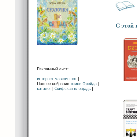
С этой
Рекламный лист:
интернет магазин нот
|
Полное собрание
томов Фрейда
|
каталог
|
Скифская площадь
|