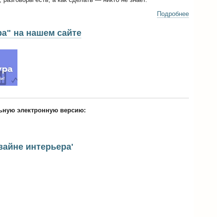
Подробнее
ра" на нашем сайте
льную электронную версию:
зайне интерьера'