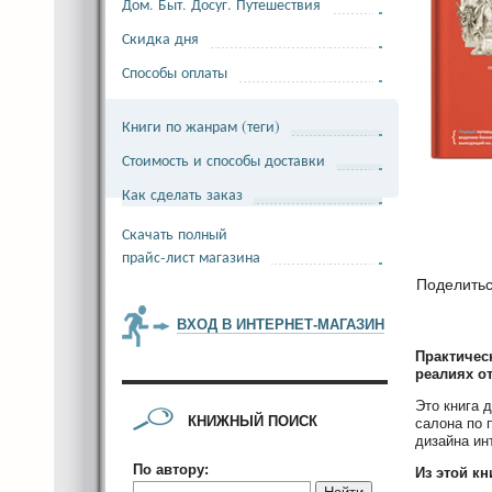
Дом. Быт. Досуг. Путешествия
Скидка дня
Способы оплаты
Книги по жанрам (теги)
Стоимость и способы доставки
Как сделать заказ
Скачать полный
прайс-лист магазина
Поделить
ВХОД В ИНТЕРНЕТ-МАГАЗИН
Практичес
реалиях от
Это книга 
КНИЖНЫЙ ПОИСК
салона по 
дизайна ин
По автору:
Из этой кн