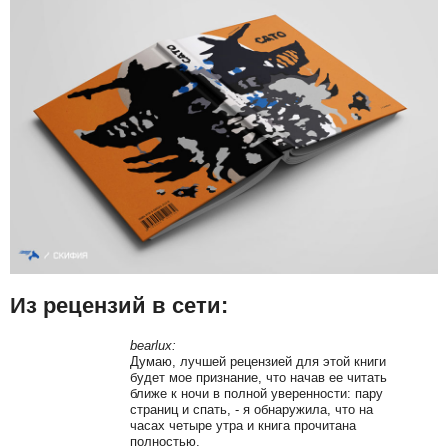
Из рецензий в сети:
bearlux:
Думаю, лучшей рецензией для этой книги
будет мое признание, что начав ее читать
ближе к ночи в полной уверенности: пару
страниц и спать, - я обнаружила, что на
часах четыре утра и книга прочитана
полностью.