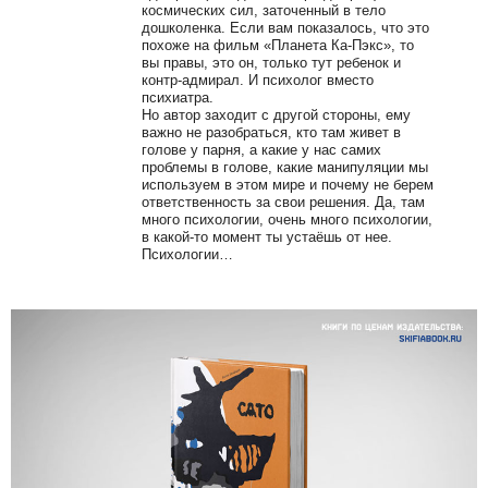
космических сил, заточенный в тело
дошколенка. Если вам показалось, что это
похоже на фильм «Планета Ка-Пэкс», то
вы правы, это он, только тут ребенок и
контр-адмирал. И психолог вместо
психиатра.
Но автор заходит с другой стороны, ему
важно не разобраться, кто там живет в
голове у парня, а какие у нас самих
проблемы в голове, какие манипуляции мы
используем в этом мире и почему не берем
ответственность за свои решения. Да, там
много психологии, очень много психологии,
в какой-то момент ты устаёшь от нее.
Психологии…