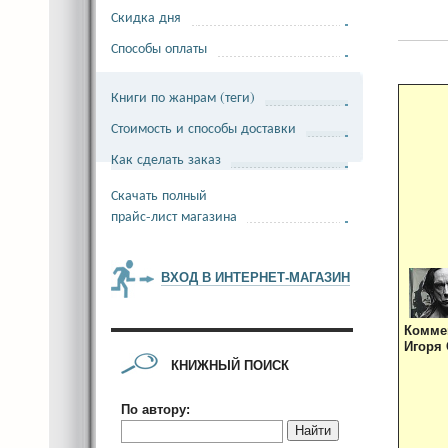
Скидка дня
Способы оплаты
Книги по жанрам (теги)
Стоимость и способы доставки
Как сделать заказ
Скачать полный
прайс-лист магазина
ВХОД В ИНТЕРНЕТ-МАГАЗИН
Комме
Игоря 
КНИЖНЫЙ ПОИСК
По автору:
Найти