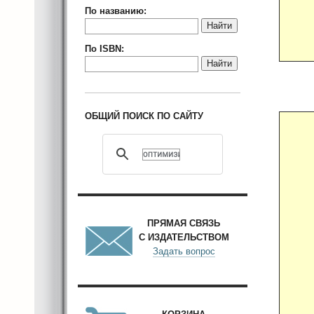
По названию:
Найти
По ISBN:
Найти
ОБЩИЙ ПОИСК ПО САЙТУ
ПРЯМАЯ СВЯЗЬ
С ИЗДАТЕЛЬСТВОМ
Задать вопрос