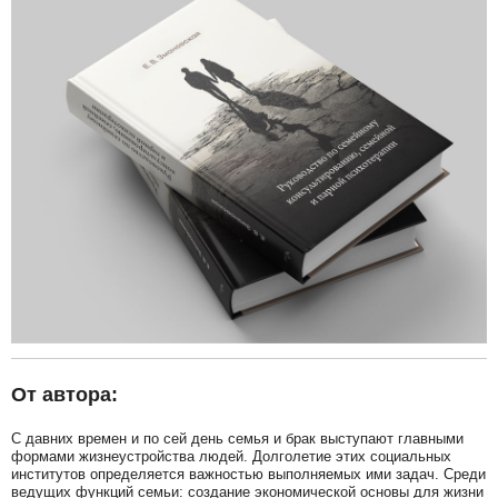
От автора:
С давних времен и по сей день семья и брак выступают главными
формами жизнеустройства людей. Долголетие этих социальных
институтов определяется важностью выполняемых ими задач. Среди
ведущих функций семьи: создание экономической основы для жизни