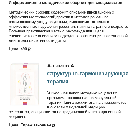
Информационно-методический сборник для специалистов
Методический сборник содержит описание инновационных
эффективных технологий,практик и методов работы по
развивающему уходу за детьми, имеющими тяжелые и
множественные нарушения развития, начиная с раннего возраста.
Большая практическая часть с рекомендациями для
специалистов с описанием подходов к организации повседневной
двигательной активности детей.
Цена: 490
Алымов А.
Структурно-гармонизирующая
терапия
Уникальная новая методика исцеления
организма, основанная на мануальной
терапии. Книга рассчитана на специалистов
в области мануальной медицины,
остеопатов, специалистов по традиционной и нетрадиционной
медицине.
Цена: Тираж закончен