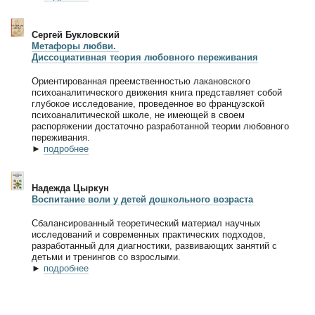
Сергей Букловский
Метафоры любви.
Диссоциативная теория любовного переживания
Ориентированная преемственностью лакановского
психоаналитического движения книга представляет собой
глубокое исследование, проведенное во французской
психоаналитической школе, не имеющей в своем
распоряжении достаточно разработанной теории любовного
переживания.
►
подробнее
Надежда Цыркун
Воспитание воли у детей дошкольного возраста
Сбалансированный теоретический материал научных
исследований и современных практических подходов,
разработанный для диагностики, развивающих занятий с
детьми и тренингов со взрослыми.
►
подробнее