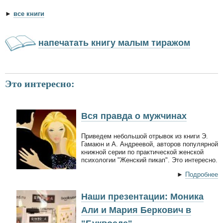
►
все книги
напечатать книгу малым тиражом
Это интересно:
Вся правда о мужчинах
Приведем небольшой отрывок из книги Э.
Гамаюн и А. Андреевой, авторов популярной
книжной серии по практической женской
психологии "Женский пикап". Это интересно.
►
Подробнее
Наши презентации: Моника
Али и Мария Беркович в