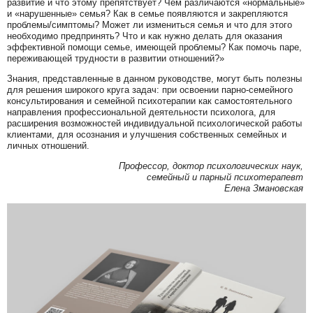
развитие и что этому препятствует? Чем различаются «нормальные»
и «нарушенные» семья? Как в семье появляются и закрепляются
проблемы/симптомы? Может ли измениться семья и что для этого
необходимо предпринять? Что и как нужно делать для оказания
эффективной помощи семье, имеющей проблемы? Как помочь паре,
переживающей трудности в развитии отношений?»
Знания, представленные в данном руководстве, могут быть полезны
для решения широкого круга задач: при освоении парно-семейного
консультирования и семейной психотерапии как самостоятельного
направления профессиональной деятельности психолога, для
расширения возможностей индивидуальной психологической работы
клиентами, для осознания и улучшения собственных семейных и
личных отношений.
Профессор, доктор психологических наук,
семейный и парный психотерапевт
Елена Змановская