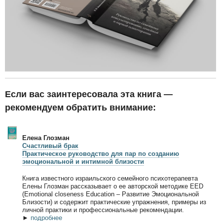
Если вас заинтересовала эта книга —
рекомендуем обратить внимание:
Елена Глозман
Счастливый брак
Практическое руководство для пар по созданию
эмоциональной и интимной близости
Книга известного израильского семейного психотерапевта
Елены Глозман рассказывает о ее авторской методике EED
(Emotional closeness Education – Развитие Эмоциональной
Близости) и содержит практические упражнения, примеры из
личной практики и профессиональные рекомендации.
►
подробнее