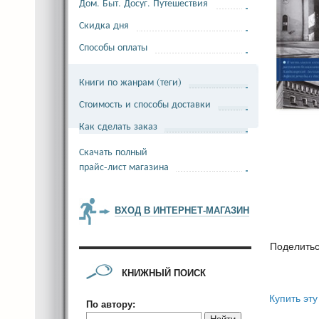
Дом. Быт. Досуг. Путешествия
Скидка дня
Способы оплаты
Книги по жанрам (теги)
Стоимость и способы доставки
Как сделать заказ
Скачать полный
прайс-лист магазина
ВХОД В ИНТЕРНЕТ-МАГАЗИН
Поделить
КНИЖНЫЙ ПОИСК
Купить эту
По автору: