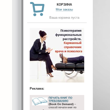
КОРЗИНА
Мои заказы
Ваша корзина пуста
Реклама:
ПЕЧАТЬ КНИГ ПО
ТРЕБОВАНИЮ
(Book On Demand)
–
способ печати книг по