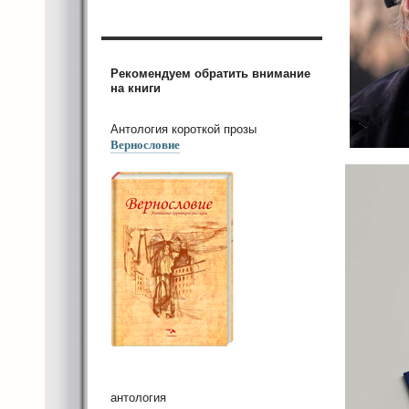
Рекомендуем обратить внимание
на книги
Антология короткой прозы
Вернословие
антология