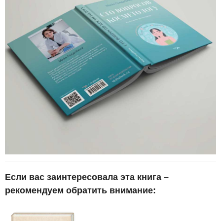
Если вас заинтересовала эта книга –
рекомендуем обратить внимание: