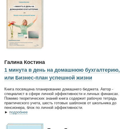
Галина Костина
1 минута в день на домашнюю бухгалтерию,
или Бизнес-план успешной жизни
Книга посвящена планированию домашнего бюджета. Автор -
специалист в сфере личной эффективности и личных финансах.
Помимо теоретических знаний книга содержит рабочую тетрадь
практического учета, шесть готовых шаблонов от школьника до
пенсионера, блок по личной эффективности.
►
подробнее