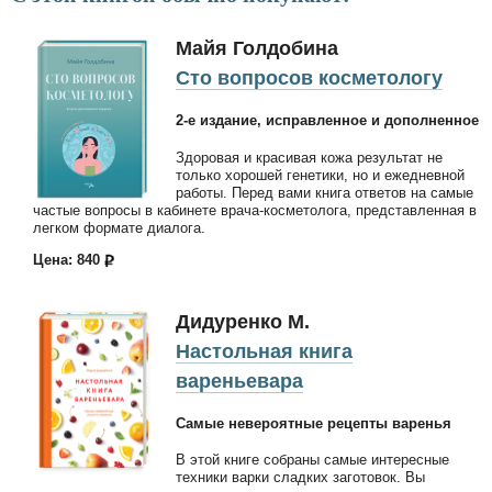
Майя Голдобина
Сто вопросов косметологу
2-е издание, исправленное и дополненное
Здоровая и красивая кожа результат не
только хорошей генетики, но и ежедневной
работы. Перед вами книга ответов на самые
частые вопросы в кабинете врача-косметолога, представленная в
легком формате диалога.
Цена: 840
Дидуренко М.
Настольная книга
вареньевара
Самые невероятные рецепты варенья
В этой книге собраны самые интересные
техники варки сладких заготовок. Вы