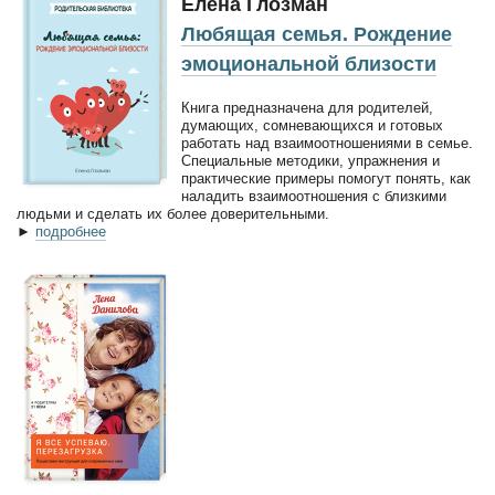
Елена Глозман
Любящая семья. Рождение
эмоциональной близости
Книга предназначена для родителей,
думающих, сомневающихся и готовых
работать над взаимоотношениями в семье.
Специальные методики, упражнения и
практические примеры помогут понять, как
наладить взаимоотношения с близкими
людьми и сделать их более доверительными.
►
подробнее