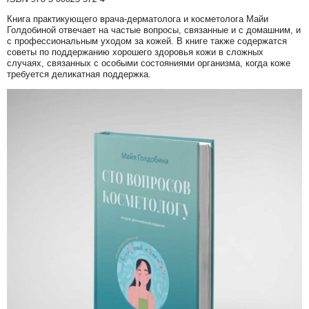
Книга практикующего врача-дерматолога и косметолога Майи
Голдобиной отвечает на частые вопросы, связанные и с домашним, и
с профессиональным уходом за кожей. В книге также содержатся
советы по поддержанию хорошего здоровья кожи в сложных
случаях, связанных с особыми состояниями организма, когда коже
требуется деликатная поддержка.