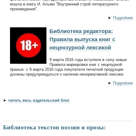
вошла в книгу И. Альми "Внутренний строй литературного
произведения".
►
Подробнее
Библиотека редактора:
Правила выпуска книг с
нецензурной лексикой
9 марта 2016 года вступили в силу новые
Правила маркировки книг с нецезурной
бранью: с 9 марта 2016 года покупатели печатной продукции
должны предупреждаться о наличии ненормативной лексики.
►
Подробнее
►
читать весь издательский блог
Библиотека текстов поэзии и прозы: