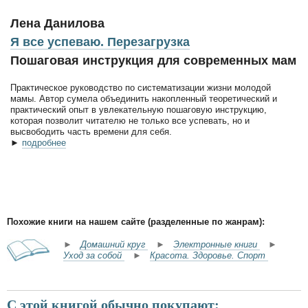
Лена Данилова
Я все успеваю. Перезагрузка
Пошаговая инструкция для современных мам
Практическое руководство по систематизации жизни молодой
мамы. Автор сумела объединить накопленный теоретический и
практический опыт в увлекательную пошаговую инструкцию,
которая позволит читателю не только все успевать, но и
высвободить часть времени для себя.
►
подробнее
Похожие книги на нашем сайте (разделенные по жанрам):
►
Домашний круг
►
Электронные книги
►
Уход за собой
►
Красота. Здоровье. Спорт
С этой книгой обычно покупают: