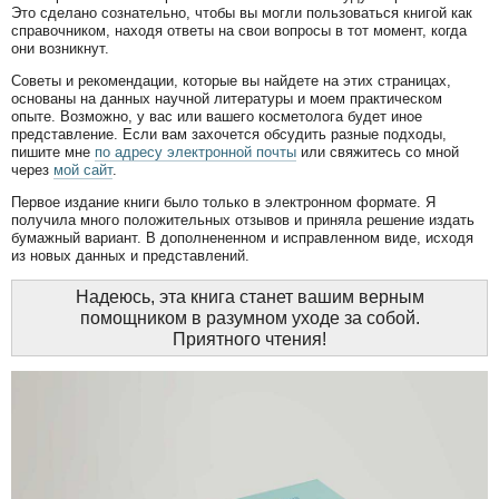
Это сделано сознательно, чтобы вы могли пользоваться книгой как
справочником, находя ответы на свои вопросы в тот момент, когда
они возникнут.
Советы и рекомендации, которые вы найдете на этих страницах,
основаны на данных научной литературы и моем практическом
опыте. Возможно, у вас или вашего косметолога будет иное
представление. Если вам захочется обсудить разные подходы,
пишите мне
по адресу электронной почты
или свяжитесь со мной
через
мой сайт
.
Первое издание книги было только в электронном формате. Я
получила много положительных отзывов и приняла решение издать
бумажный вариант. В дополнененном и исправленном виде, исходя
из новых данных и представлений.
Надеюсь, эта книга станет вашим верным
помощником в разумном уходе за собой.
Приятного чтения!