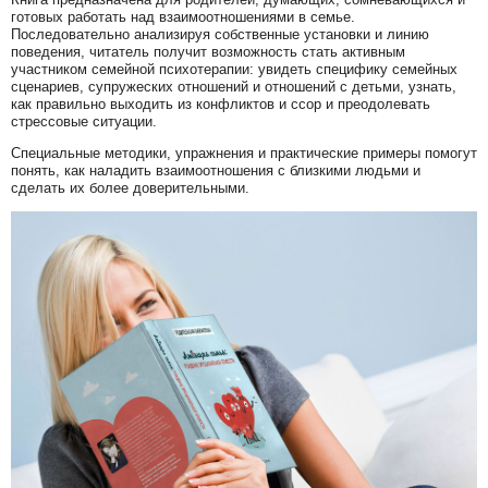
готовых работать над взаимоотношениями в семье.
Последовательно анализируя собственные установки и линию
поведения, читатель получит возможность стать активным
участником семейной психотерапии: увидеть специфику семейных
сценариев, супружеских отношений и отношений с детьми, узнать,
как правильно выходить из конфликтов и ссор и преодолевать
стрессовые ситуации.
Специальные методики, упражнения и практические примеры помогут
понять, как наладить взаимоотношения с близкими людьми и
сделать их более доверительными.