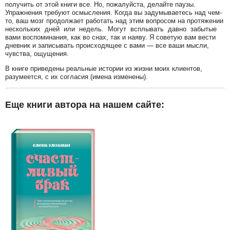
получить от этой книги все. Но, пожалуйста, делайте паузы.
Упражнения требуют осмысления. Когда вы задумываетесь над чем-
то, ваш мозг продолжает работать над этим вопросом на протяжении
нескольких дней или недель. Могут всплывать давно забытые
вами воспоминания, как во снах, так и наяву. Я советую вам вести
дневник и записывать происходящее с вами — все ваши мысли,
чувства, ощущения.
В книге приведены реальные истории из жизни моих клиентов,
разумеется, с их согласия (имена изменены).
Еще книги автора на нашем сайте: