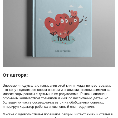
От автора:
Впервые я подумала о написании этой книги, когда почувствовала,
что хочу поделиться своим опытом и знаниями, накопившимися за
многие годы работы с детьми и их родителями. Рынок наполнен
огромным количеством тренингов и книг по воспитанию детей, но
большая их часть сосредотачивается на обобщенных советах,
игнорируя характер ребенка и жизненный опыт родителя.
Многие с удовольствием посещают лекции, читают книги и статьи в