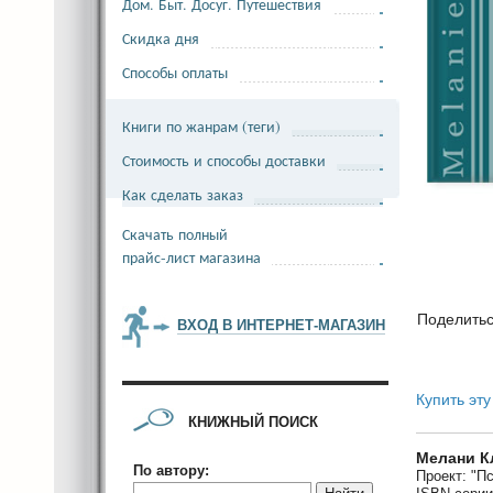
Дом. Быт. Досуг. Путешествия
Скидка дня
Способы оплаты
Книги по жанрам (теги)
Стоимость и способы доставки
Как сделать заказ
Скачать полный
прайс-лист магазина
Поделить
ВХОД В ИНТЕРНЕТ-МАГАЗИН
Купить эту
КНИЖНЫЙ ПОИСК
Мелани К
По автору:
Проект: "П