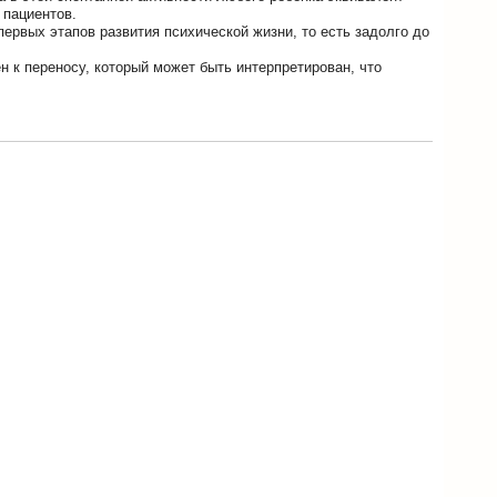
 пациентов.
первых этапов развития психической жизни, то есть задолго до
ен к переносу, который может быть интерпретирован, что