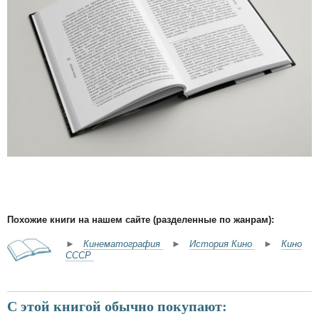
Похожие книги на нашем сайте (разделенные по жанрам):
►
Кинематография
►
История Кино
►
Кино
СССР
С этой книгой обычно покупают: