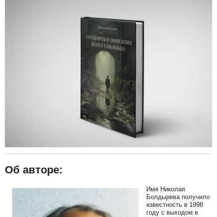
Об авторе:
Имя Николая
Болдырева получило
известность в 1998
году с выходом в