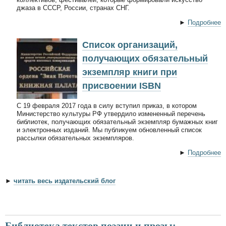
джаза в СССР, России, странах СНГ.
►
Подробнее
Список организаций,
получающих обязательный
экземпляр книги при
присвоении ISBN
С 19 февраля 2017 года в силу вступил приказ, в котором
Министерство культуры РФ утвердило измененный перечень
библиотек, получающих обязательный экземпляр бумажных книг
и электронных изданий. Мы публикуем обновленный список
рассылки обязательных экземпляров.
►
Подробнее
►
читать весь издательский блог
Библиотека текстов поэзии и прозы: