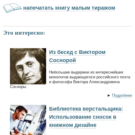
напечатать книгу малым тиражом
Это интересно:
Из бесед с Виктором
Соснорой
Небольшие выдержки из интереснейших
монологов выдающегося российского поэта
и философа Виктора Александровича
Сосноры.
►
Подробнее
Библиотека верстальщика:
Использование сносок в
книжном дизайне