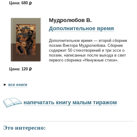
Цена: 680
Мудролюбов В.
Дополнительное время
Дополнительное время — второй сборник
поэзии Виктора Мудролюбова. Сборник
содержит 50 стихотворений и три эссе о
поэзии, написанных после выхода в свет
первого сборника «Ненужные стихи».
Цена: 120
►
все книги
напечатать книгу малым тиражом
Это интересно: