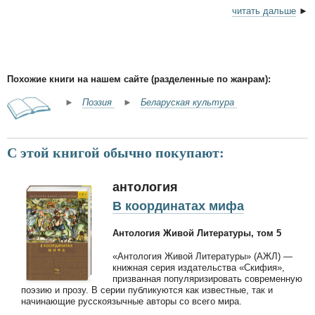
читать дальше
►
Похожие книги на нашем сайте (разделенные по жанрам):
►
Поэзия
►
Беларуская культура
С этой книгой обычно покупают:
антология
В координатах мифа
Антология Живой Литературы, том 5
«Антология Живой Литературы» (АЖЛ) —
книжная серия издательства «Скифия»,
призванная популяризировать современную
поэзию и прозу. В серии публикуются как известные, так и
начинающие русскоязычные авторы со всего мира.