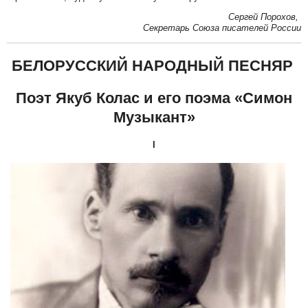
Сергей Порохов,
Секретарь Союза писателей России
БЕЛОРУССКИЙ НАРОДНЫЙ ПЕСНЯР
Поэт Якуб Колас и его поэма «Симон
Музыкант»
I