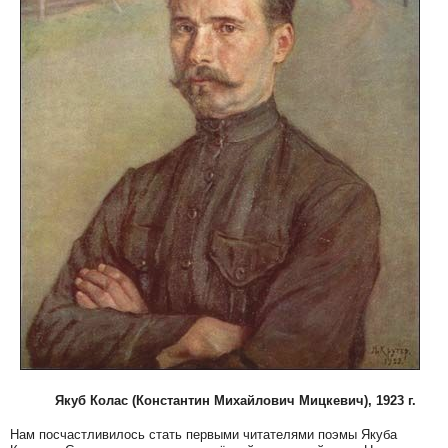
Якуб Колас
(Константин Михайлович Мицкевич), 1923 г.
Нам посчастливилось стать первыми читателями поэмы Якуба