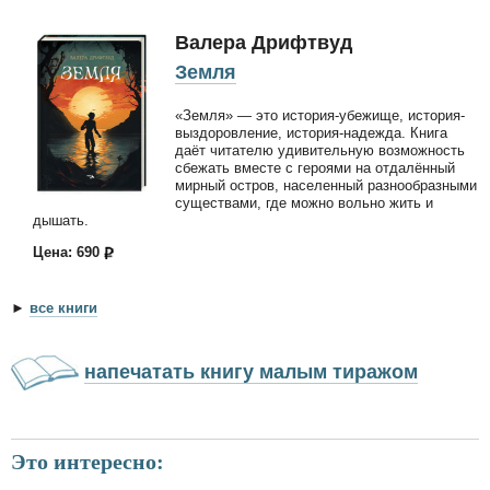
Валера Дрифтвуд
Земля
«Земля» — это история-убежище, история-
выздоровление, история-надежда. Книга
даёт читателю удивительную возможность
сбежать вместе с героями на отдалённый
мирный остров, населенный разнообразными
существами, где можно вольно жить и
дышать.
Цена: 690
►
все книги
напечатать книгу малым тиражом
Это интересно: