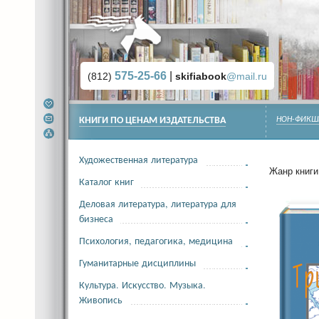
575-25-66
|
(812)
skifiabook
@mail.ru
КНИГИ ПО ЦЕНАМ ИЗДАТЕЛЬСТВА
НОН-ФИКШ
Художественная литература
Жанр книги 
Каталог книг
Деловая литература, литература для
бизнеса
Психология, педагогика, медицина
Гуманитарные дисциплины
Культура. Искусство. Музыка.
Живопись