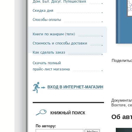
Дом. Быт. Досуг. Путешествия
Скидка дня
Способы оплаты
Книги по жанрам (теги)
Стоимость и способы доставки
Как сделать заказ
Поделить
Скачать полный
прайс-лист магазина
ВХОД В ИНТЕРНЕТ-МАГАЗИН
Документал
Вохтоге, с
КНИЖНЫЙ ПОИСК
Об ав
По автору: