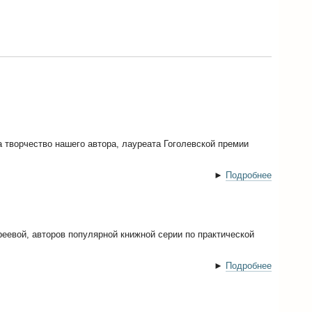
творчество нашего автора, лауреата Гоголевской премии
►
Подробнее
еевой, авторов популярной книжной серии по практической
►
Подробнее