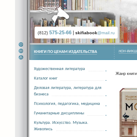
575-25-66
|
(812)
skifiabook
@mail.ru
КНИГИ ПО ЦЕНАМ ИЗДАТЕЛЬСТВА
НОН-ФИКШ
Художественная литература
Жанр книги 
Каталог книг
Деловая литература, литература для
бизнеса
Психология, педагогика, медицина
Гуманитарные дисциплины
Культура. Искусство. Музыка.
Живопись