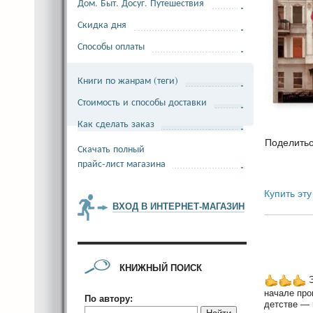
Дом. Быт. Досуг. Путешествия
Скидка дня
Способы оплаты
Книги по жанрам (теги)
Стоимость и способы доставки
Как сделать заказ
Поделить
Скачать полный
прайс-лист магазина
Купить эту
ВХОД В ИНТЕРНЕТ-МАГАЗИН
КНИЖНЫЙ ПОИСК
Э
начале про
По автору:
детстве — 