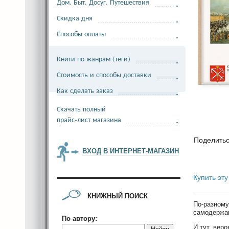
Дом. Быт. Досуг. Путешествия
Скидка дня
Способы оплаты
Книги по жанрам (теги)
Стоимость и способы доставки
Как сделать заказ
Скачать полный
прайс-лист магазина
Поделить
ВХОД В ИНТЕРНЕТ-МАГАЗИН
Купить эту
КНИЖНЫЙ ПОИСК
По-разному
самодержа
По автору:
И тут, вер