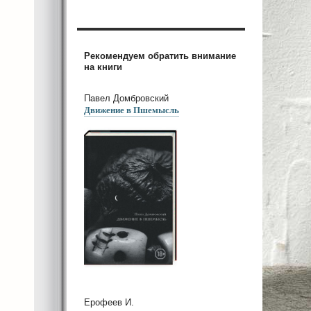
Рекомендуем обратить внимание
на книги
Павел Домбровский
Движение в Пшемысль
Ерофеев И.