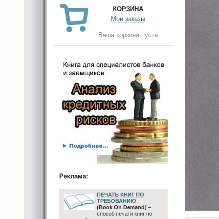
КОРЗИНА
Мои заказы
Ваша корзина пуста
Реклама:
ПЕЧАТЬ КНИГ ПО
ТРЕБОВАНИЮ
(Book On Demand)
–
способ печати книг по