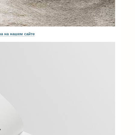
ва на нашем сайте