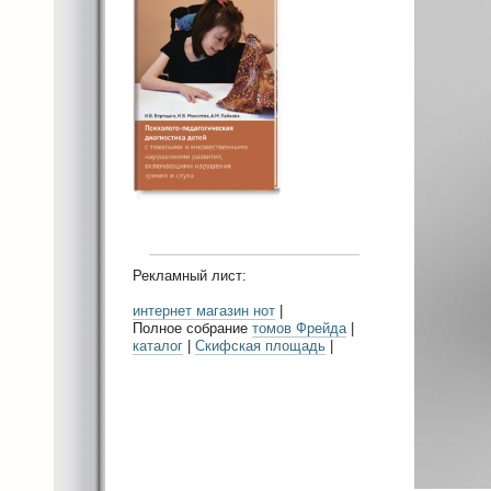
Рекламный лист:
интернет магазин нот
|
Полное собрание
томов Фрейда
|
каталог
|
Скифская площадь
|