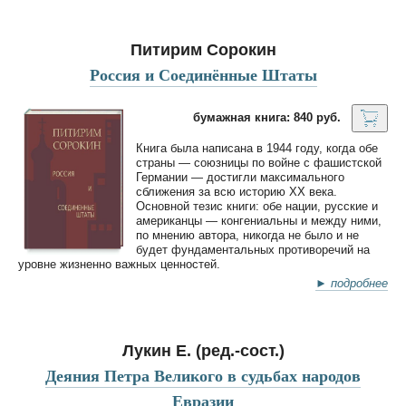
Питирим Сорокин
Россия и Соединённые Штаты
бумажная книга: 840 руб.
Книга была написана в 1944 году, когда обе
страны — союзницы по войне с фашистской
Германии — достигли максимального
сближения за всю историю ХХ века.
Основной тезис книги: обе нации, русские и
американцы — конгениальны и между ними,
по мнению автора, никогда не было и не
будет фундаментальных противоречий на
уровне жизненно важных ценностей.
► подробнее
Лукин Е. (ред.-сост.)
Деяния Петра Великого в судьбах народов
Евразии