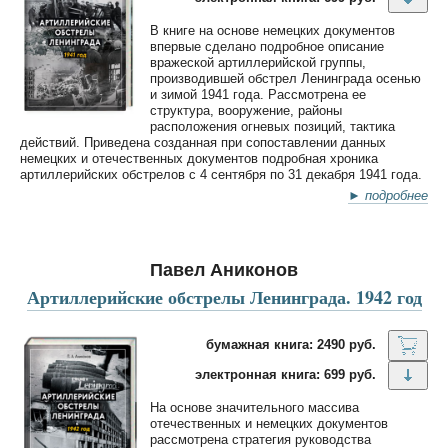
В книге на основе немецких документов
впервые сделано подробное описание
вражеской артиллерийской группы,
производившей обстрел Ленинграда осенью
и зимой 1941 года. Рассмотрена ее
структура, вооружение, районы
расположения огневых позиций, тактика
действий. Приведена созданная при сопоставлении данных
немецких и отечественных документов подробная хроника
артиллерийских обстрелов с 4 сентября по 31 декабря 1941 года.
► подробнее
Павел Аниконов
Артиллерийские обстрелы Ленинграда. 1942 год
бумажная книга: 2490 руб.
электронная книга: 699 руб.
На основе значительного массива
отечественных и немецких документов
рассмотрена стратегия руководства