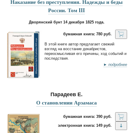
Наказание без преступления. Надежды и беды
России. Том III
Дворянский бунт 14 декабря 1825 года.
бумажная книга: 780 руб.
В этой книге автор предлагает свежий
взгляд на восстание декабристов,
переосмысливая его причины, ход событий и
последствия.
► подробнее
Парадеев Е.
О становлении Арзамаса
бумажная книга: 390 руб.
электронная книга: 149 руб.