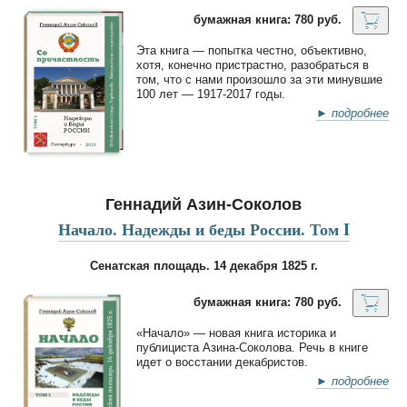
бумажная книга: 780 руб.
Эта книга — попытка честно, объективно,
хотя, конечно пристрастно, разобраться в
том, что с нами произошло за эти минувшие
100 лет — 1917-2017 годы.
► подробнее
Геннадий Азин-Соколов
Начало. Надежды и беды России. Том I
Сенатская площадь. 14 декабря 1825 г.
бумажная книга: 780 руб.
«Начало» — новая книга историка и
публициста Азина-Соколова. Речь в книге
идет о восстании декабристов.
► подробнее