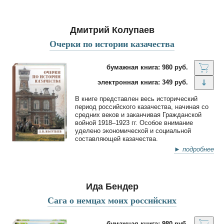
Дмитрий Колупаев
Очерки по истории казачества
бумажная книга: 980 руб.
электронная книга: 349 руб.
В книге представлен весь исторический
период российского казачества, начиная со
средних веков и заканчивая Гражданской
войной 1918–1923 гг. Особое внимание
уделено экономической и социальной
составляющей казачества.
► подробнее
Ида Бендер
Сага о немцах моих российских
бумажная книга: 980 руб.