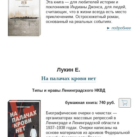
Эта книга — для любителей истории и
поклонников Индианы Джонса, для людей,
считающих, что в жизни всегда есть место
приключениям. Остросюжетный роман,
основанный на реальных событиях.
► подробнее
Лукин Е.
На палачах крови нет
Типы и нравы Ленинградского НКВД
бумажная книга: 740 руб.
Биографические очерки о чекистах —
организаторах массовых репрессий в
Ленинграде и Ленинградской области в
1937–1938 годах. Очерки написаны на
основе материалов из архивов Федеральной