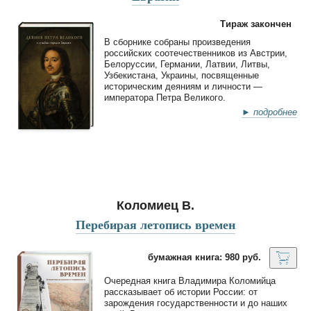
Тираж закончен
В сборнике собраны произведения
российских соотечественников из Австрии,
Белоруссии, Германии, Латвии, Литвы,
Узбекистана, Украины, посвященные
историческим деяниям и личности —
императора Петра Великого.
► подробнее
Коломиец В.
Перебирая летопись времен
бумажная книга: 980 руб.
Очередная книга Владимира Коломийца
рассказывает об истории России: от
зарождения государственности и до наших