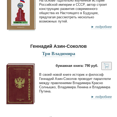
На основе тщательно изученной истории
Российской империи и СССР, автор строит
конструкцию развития современного
общества из Настоящего в Будущее,
предлагая рассмотреть несколько
возможных путей.
► подробнее
Геннадий Азин-Соколов
Три Владимира
бумажная книга: 790 руб.
В своей новой книге историк и философ
Геннадий Азин-Соколов проводит параллели
между правлениями Владимира Красно
Солнышко, Владимира Ленина и Владимира
Путина.
► подробнее