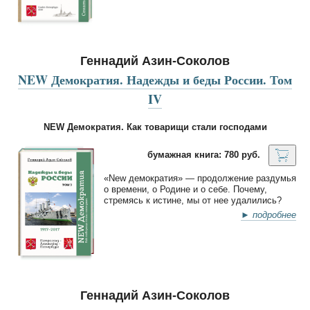
Геннадий Азин-Соколов
NEW Демократия. Надежды и беды России. Том
IV
NEW Демократия. Как товарищи стали господами
бумажная книга: 780 руб.
«New демократия» — продолжение раздумья
о времени, о Родине и о себе. Почему,
стремясь к истине, мы от нее удалились?
► подробнее
Геннадий Азин-Соколов