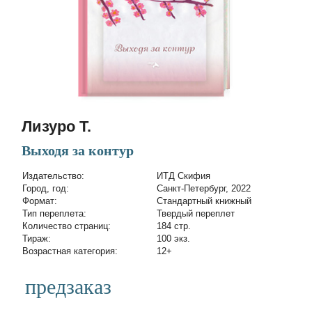
Лизуро Т.
Выходя за контур
Издательство:
ИТД Скифия
Город, год:
Санкт-Петербург, 2022
Формат:
Стандартный книжный
Тип переплета:
Твердый переплет
Количество страниц:
184 стр.
Тираж:
100 экз.
Возрастная категория:
12+
предзаказ