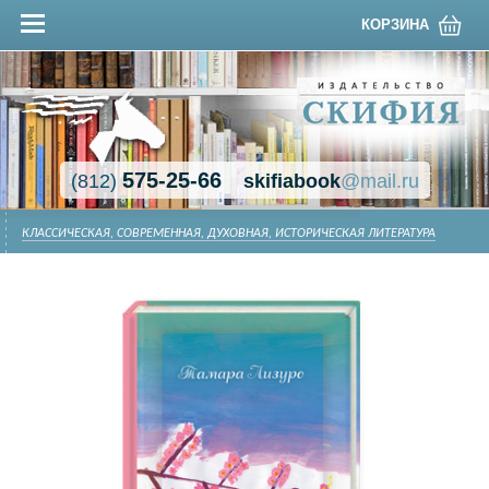
КОРЗИНА
575-25-66
(812)
skifiabook
@mail.ru
КЛАССИЧЕСКАЯ, СОВРЕМЕННАЯ, ДУХОВНАЯ, ИСТОРИЧЕСКАЯ ЛИТЕРАТУРА