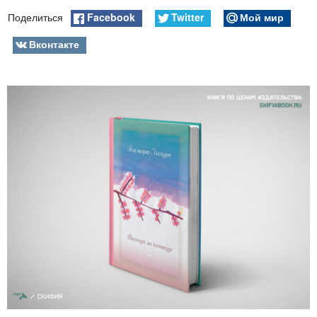
Facebook
Twitter
Мой мир
Поделиться
Вконтакте