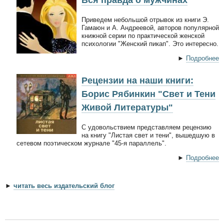
Приведем небольшой отрывок из книги Э.
Гамаюн и А. Андреевой, авторов популярной
книжной серии по практической женской
психологии "Женский пикап". Это интересно.
►
Подробнее
Рецензии на наши книги:
Борис Рябинкин "Свет и Тени
Живой Литературы"
С удовольствием представляем рецензию
на книгу "Листая свет и тени", вышедшую в
сетевом поэтическом журнале "45-я параллель".
►
Подробнее
►
читать весь издательский блог