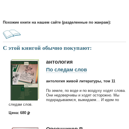
Похожие книги на нашем сайте (разделенные по жанрам):
С этой книгой обычно покупают:
антология
По следам слов
антология живой литературы, том 11
По земле, по воде и по воздуху ходят слова.
Они недоверчивы и ходят осторожно. Мы
подкрадываемся, выжидаем… И идем по
следам слов.
Цена: 680