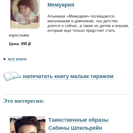
Мемуария
Альманах «Мемуария» посвящается
мальчишкам и девчонкам, чье детство
длится и сейчас, а также их детям и внукам,
которым еще только предстоит стать
взрослыми.
Цена: 490
►
все книги
напечатать книгу малым тиражом
Это интересно:
Таинственные образы
Сабины Шпильрейн