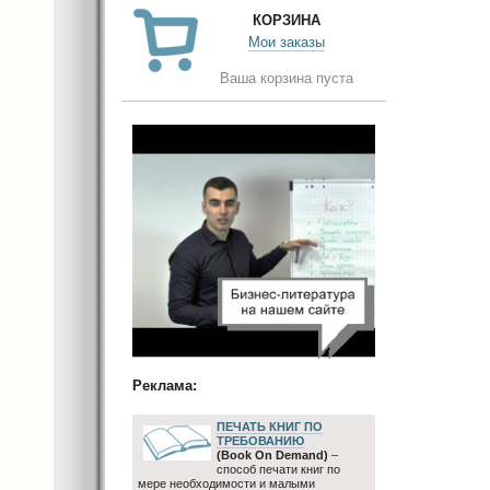
КОРЗИНА
Мои заказы
Ваша корзина пуста
Реклама:
ПЕЧАТЬ КНИГ ПО
ТРЕБОВАНИЮ
(Book On Demand)
–
способ печати книг по
мере необходимости и малыми