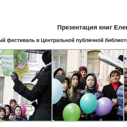
Презентация книг Ел
й фестиваль в Центральной публичной библиотек