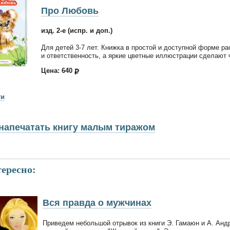
Про Любовь
изд. 2-е (испр. и доп.)
Для детей 3-7 лет. Книжка в простой и доступной форме р
и ответственность, а яркие цветные иллюстрации сделают
Цена: 640
ги
напечатать книгу малым тиражом
ересно:
Вся правда о мужчинах
Приведем небольшой отрывок из книги Э. Гамаюн и А. Андр