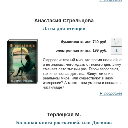
Анастасия Стрельцова
Латы для птенцов
бумажная книга: 740 руб.
электронная книга: 199 руб.
Сюрреалистичный мир, где время нелинейно
и не знаешь, чего ждать от нового дня. Зиму
сменяет лето тысячи раз. Герои взрослеют,
так и не познав детства. Живут ли они в
реальном мире, или существуют в ином
измерении? А может, они умерли и попали в
чистилище?
► подробнее
Терлецкая М.
Большая книга россказней, или Дневник