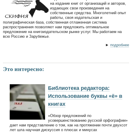
на издание книг от организаций и авторов,
издающих свои произведения на
собственные средства. Многолетний опыт
работы, своя издательская и
полиграфическая база, собственная отлаженная система
распространения позволяют нам предложить оптимальное
предложение на книгоиздательском рынке услуг. Мы работаем на
всю Россию и Зарубежье.
►
подробнее
Это интересно:
Библиотека редактора:
Использование буквы «ё» в
книгах
«Обзор предложений по
усовершенствованию русской орфографии»
дает нам представление о том, как на протяжении почти двухсот
лет шла научная дискуссия о плюсах и минусах