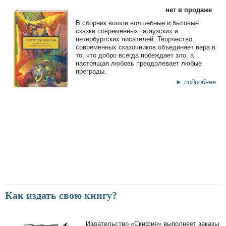
нет в продаже
В сборник вошли волшебные и бытовые
сказки современных гагаузских и
петербургских писателей. Творчество
современных сказочников объединяет вера в
то, что добро всегда побеждает зло, а
настоящая любовь преодолевает любые
преграды.
► подробнее
Как издать свою книгу?
Издательство «Скифия» выполняет заказы