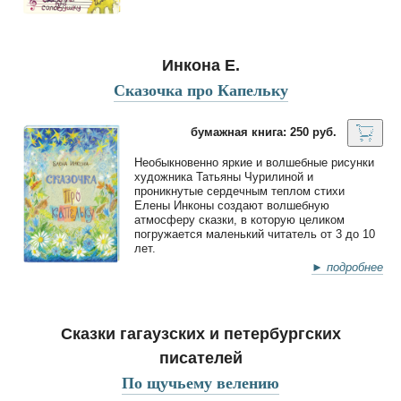
Инкона Е.
Сказочка про Капельку
бумажная книга: 250 руб.
Необыкновенно яркие и волшебные рисунки
художника Татьяны Чурилиной и
проникнутые сердечным теплом стихи
Елены Инконы создают волшебную
атмосферу сказки, в которую целиком
погружается маленький читатель от 3 до 10
лет.
► подробнее
Сказки гагаузских и петербургских
писателей
По щучьему велению