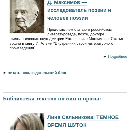
Д. Максимов —
исследователь поэзии и
человек поэзии
Представляем статью о российском
литературоведе, поэте, докторе
филологических наук Дмитрии Евгеньевиче Максимове. Статья
вошла в книгу И. Альми "Внутренний строй литературного
произведения".
►
Подробнее
►
читать весь издательский блог
Библиотека текстов поэзии и прозы:
Лина Сальникова: ТЕМНОЕ
ВРЕМЯ ШУТОК