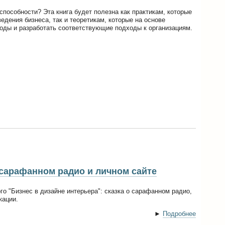
способности? Эта книга будет полезна как практикам, которые
едения бизнеса, так и теоретикам, которые на основе
оды и разработать соответствующие подходы к организациям.
 сарафанном радио и личном сайте
о "Бизнес в дизайне интерьера": сказка о сарафанном радио,
кации.
►
Подробнее