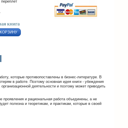
 переплет
.
ая книга
 КОРЗИНУ
боту, которые противопоставлены в бизнес-литературе. В
терям в работе. Поэтому основная идея книги - убеждения
 организационной деятельности и поэтому может приводить
ые проявления и рациональная работа объединены, а не
 будет полезна и теоретикам, и практикам, которые в своей