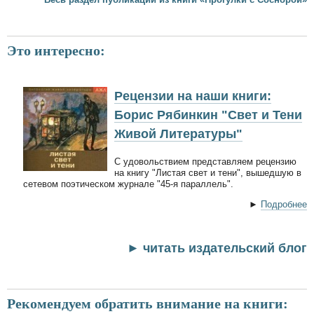
Это интересно:
Рецензии на наши книги:
Борис Рябинкин "Свет и Тени
Живой Литературы"
С удовольствием представляем рецензию
на книгу "Листая свет и тени", вышедшую в
сетевом поэтическом журнале "45-я параллель".
►
Подробнее
► читать издательский блог
Рекомендуем обратить внимание на книги: