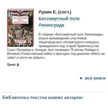
Лукин Е. (сост.)
Бессмертный полк
Ленинграда
В сборник «Бессмертный полк Ленинграда»
вошли произведения участников
общегородского литературного конкурса,
проведенного под эгидой Правительства
Санкт-Петербурга. Конкурс был посвящен 75-летию Победы в
Великой Отечественной войне и проходил под девизом «Никто не
забыт и ничто не забыто».
Цена:
► все книги
Библиотека текстов наших авторов: