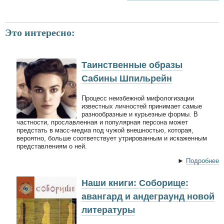
Это интересно:
Таинственные образы
Сабины Шпильрейн
Процесс неизбежной мифологизации
известных личностей принимает самые
разнообразные и курьезные формы. В
частности, прославленная и популярная персона может
предстать в масс-медиа под чужой внешностью, которая,
вероятно, больше соответствует утрированным и искаженным
представлениям о ней.
►
Подробнее
Наши книги: Соборище:
авангард и андеграунд новой
литературы