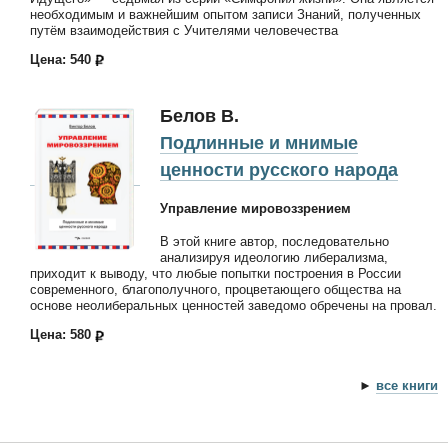
необходимым и важнейшим опытом записи Знаний, полученных
путём взаимодействия с Учителями человечества
Цена: 540
Белов В.
Подлинные и мнимые
ценности русского народа
Управление мировоззрением
В этой книге автор, последовательно
анализируя идеологию либерализма,
приходит к выводу, что любые попытки построения в России
современного, благополучного, процветающего общества на
основе неолиберальных ценностей заведомо обречены на провал.
Цена: 580
►
все книги