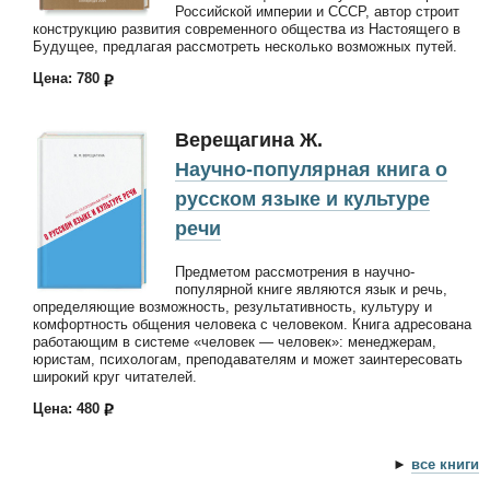
Российской империи и СССР, автор строит
конструкцию развития современного общества из Настоящего в
Будущее, предлагая рассмотреть несколько возможных путей.
Цена: 780
Верещагина Ж.
Научно-популярная книга о
русском языке и культуре
речи
Предметом рассмотрения в научно-
популярной книге являются язык и речь,
определяющие возможность, результативность, культуру и
комфортность общения человека с человеком. Книга адресована
работающим в системе «человек — человек»: менеджерам,
юристам, психологам, преподавателям и может заинтересовать
широкий круг читателей.
Цена: 480
►
все книги