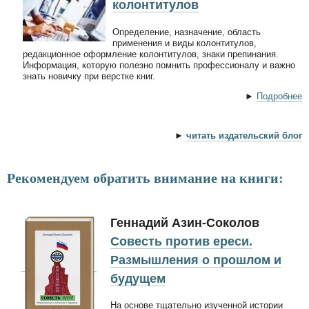
колонтитулов
Определение, назначение, область
применения и виды колонтитулов,
редакционное оформление колонтитулов, знаки препинания.
Информация, которую полезно помнить профессионалу и важно
знать новичку при верстке книг.
►
Подробнее
►
читать издательский блог
Рекомендуем обратить внимание на книги:
Геннадий Азин-Соколов
Совесть против ереси.
Размышления о прошлом и
будущем
На основе тщательно изученной истории