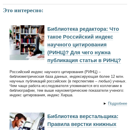
Это интересно:
Библиотека редактора: Что
такое Российский индекс
научного цитирования
(РИНЦ)? Для чего нужна
публикация статьи в РИНЦ?
Российский индекс научного цитирования (РИНЦ) –
библиометрическая база данных, индексирующая более 12 млн.
научных публикаций российских (в перспективе – любых) ученых.
Чем чаще работа исследователя упоминается его коллегами в
библиографии, тем выше наукометрические показатели ученого:
индекс цитирования, индекс Хирша.
►
Подробнее
Библиотека верстальщика:
Правила верстки книжных