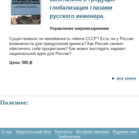
глобализация глазами
русского инженера.
Управление мировоззрением
Существовала ли неизбежность гибели СССР? Есть ли у России
возможности для преодоления кризиса? Как Россия сможет
обеспечить себе процветание? Как может выглядеть вариант
национальной идеи для России?
Цена: 580
►
все книги
Полезное:
О нас
Издательский блог
Контакты
Интернет-магазин
Издание книг
Библиотека