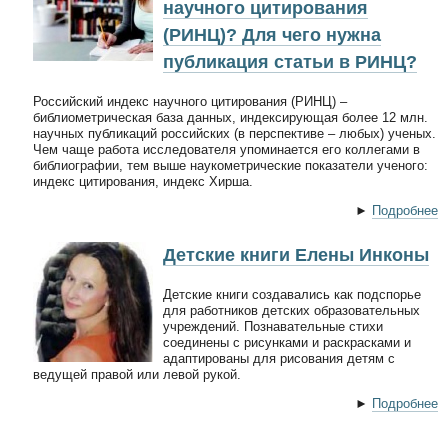
научного цитирования
(РИНЦ)? Для чего нужна
публикация статьи в РИНЦ?
Российский индекс научного цитирования (РИНЦ) –
библиометрическая база данных, индексирующая более 12 млн.
научных публикаций российских (в перспективе – любых) ученых.
Чем чаще работа исследователя упоминается его коллегами в
библиографии, тем выше наукометрические показатели ученого:
индекс цитирования, индекс Хирша.
►
Подробнее
Детские книги Елены Инконы
Детские книги создавались как подспорье
для работников детских образовательных
учреждений. Познавательные стихи
соединены с рисунками и раскрасками и
адаптированы для рисования детям с
ведущей правой или левой рукой.
►
Подробнее