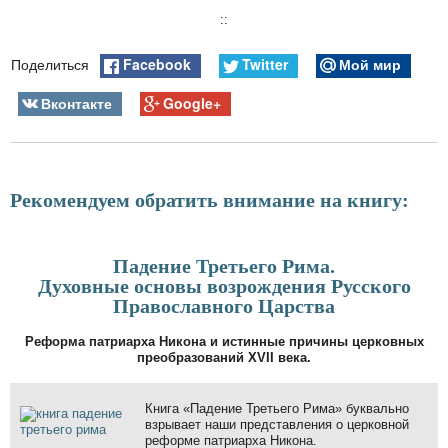
::
Facebook
Twitter
Мой мир
Поделиться
Вконтакте
Google+
Рекомендуем обратить внимание на книгу:
Падение Третьего Рима.
Духовные основы возрождения Русского
Православного Царства
Реформа патриарха Никона и истинные причины церковных
преобразований XVII века.
Книга «Падение Третьего Рима» буквально
взрывает наши представления о церковной
реформе патриарха Никона.