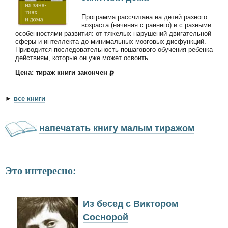
Программа рассчитана на детей разного
возраста (начиная с раннего) и с разными
особенностями развития: от тяжелых нарушений двигательной
сферы и интеллекта до минимальных мозговых дисфункций.
Приводится последовательность пошагового обучения ребенка
действиям, которые он уже может освоить.
Цена: тираж книги закончен
►
все книги
напечатать книгу малым тиражом
Это интересно:
Из бесед с Виктором
Соснорой