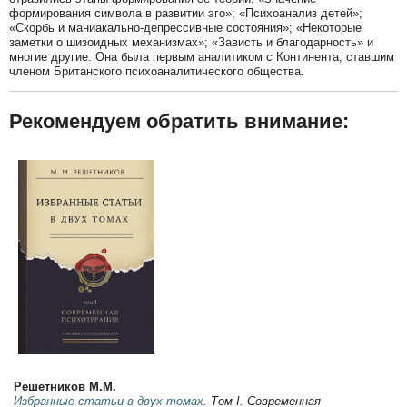
формирования символа в развитии эго»; «Психоанализ детей»;
«Скорбь и маниакально-депрессивные состояния»; «Некоторые
заметки о шизоидных механизмах»; «Зависть и благодарность» и
многие другие. Она была первым аналитиком с Континента, ставшим
членом Британского психоаналитического общества.
Рекомендуем обратить внимание:
Решетников М.М.
Избранные статьи в двух томах
. Том I. Современная