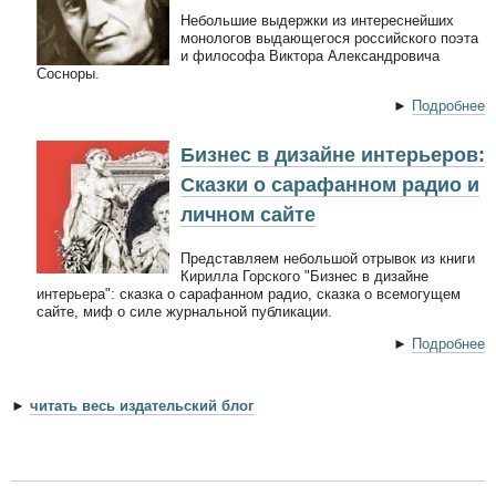
Небольшие выдержки из интереснейших
монологов выдающегося российского поэта
и философа Виктора Александровича
Сосноры.
►
Подробнее
Бизнес в дизайне интерьеров:
Сказки о сарафанном радио и
личном сайте
Представляем небольшой отрывок из книги
Кирилла Горского "Бизнес в дизайне
интерьера": сказка о сарафанном радио, сказка о всемогущем
сайте, миф о силе журнальной публикации.
►
Подробнее
►
читать весь издательский блог