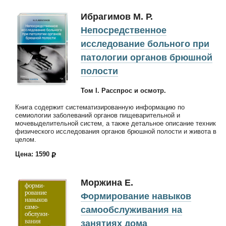
Ибрагимов М. Р.
Непосредственное
исследование больного при
патологии органов брюшной
полости
Том I. Расспрос и осмотр.
Книга содержит систематизированную информацию по
семиологии заболеваний органов пищеварительной и
мочевыделительной систем, а также детальное описание техник
физического исследования органов брюшной полости и живота в
целом.
Цена: 1590
Моржина Е.
Формирование навыков
самообслуживания на
занятиях дома