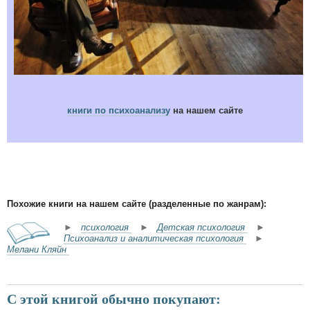
книги по психоанализу
на нашем сайте
Похожие книги на нашем сайте (разделенные по жанрам):
►
психология
►
Детская психология
►
Психоанализ и аналитическая психология
►
Мелани Кляйн
С этой книгой обычно покупают: