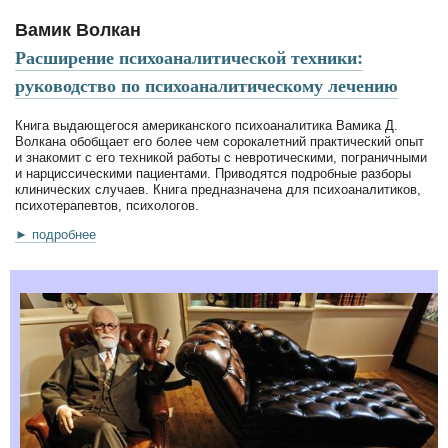
Вамик Волкан
Расширение психоаналитической техники:
руководство по психоаналитическому лечению
Книга выдающегося американского психоаналитика Вамика Д.
Волкана обобщает его более чем сорокалетний практический опыт
и знакомит с его техникой работы с невротическими, пограничными
и нарциссическими пациентами. Приводятся подробные разборы
клинических случаев. Книга предназначена для психоаналитиков,
психотерапевтов, психологов.
► подробнее