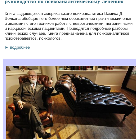
руководство по психоаналитическому лечению
Книга выдающегося американского психоаналитика Вамика Д.
Волкана обобщает его более чем сорокалетний практический опыт
и знакомит с его техникой работы с невротическими, пограничными
и нарциссическими пациентами. Приводятся подробные разборы
клинических случаев. Книга предназначена для психоаналитиков,
психотерапевтов, психологов.
► подробнее