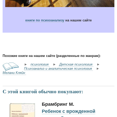
книги по психоанализу
на нашем сайте
Похожие книги на нашем сайте (разделенные по жанрам):
►
психология
►
Детская психология
►
Психоанализ и аналитическая психология
►
Мелани Кляйн
С этой книгой обычно покупают:
Брамбринг М.
Ребенок с врожденной