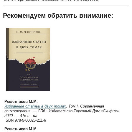
Рекомендуем обратить внимание:
Решетников М.М.
Избранные статьи в двух томах
. Том I. Современная
психотерапия. — СПб.: Издательско-Торговый Дом «Скифия»,
2020. — 416 с., ил.
ISBN 978-5-00025-211-6
Решетников М.М.