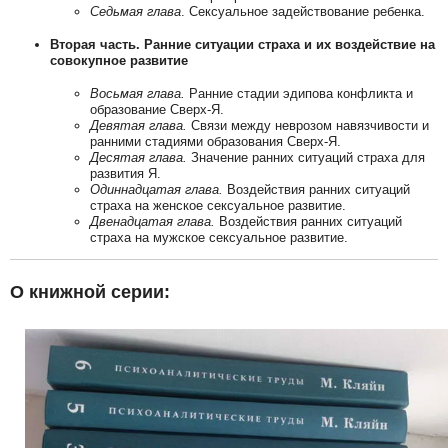
Седьмая глава
. Сексуальное задействование ребенка.
Вторая часть. Ранние ситуации страха и их воздействие на
совокупное развитие
Восьмая глава.
Ранние стадии эдипова конфликта и
образование Сверх-Я.
Девятая глава.
Связи между неврозом навязчивости и
ранними стадиями образования Сверх-Я.
Десятая глава.
Значение ранних ситуаций страха для
развития Я.
Одиннадцатая глава.
Воздействия ранних ситуаций
страха на женское сексуальное развитие.
Двенадцатая глава.
Воздействия ранних ситуаций
страха на мужское сексуальное развитие.
О книжной серии: