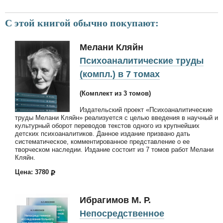
С этой книгой обычно покупают:
Мелани Кляйн
Психоаналитические труды
(компл.) в 7 томах
(Комплект из 3 томов)
Издательский проект «Психоаналитические
труды Мелани Кляйн» реализуется с целью введения в научный и
культурный оборот переводов текстов одного из крупнейших
детских психоаналитиков. Данное издание призвано дать
систематическое, комментированное представление о ее
творческом наследии. Издание состоит из 7 томов работ Мелани
Кляйн.
Цена: 3780
Ибрагимов М. Р.
Непосредственное