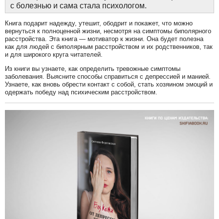
с болезнью и сама стала психологом.
Книга подарит надежду, утешит, ободрит и покажет, что можно
вернуться к полноценной жизни, несмотря на симптомы биполярного
расстройства. Эта книга — мотиватор к жизни. Она будет полезна
как для людей с биполярным расстройством и их родственников, так
и для широкого круга читателей.
Из книги вы узнаете, как определить тревожные симптомы
заболевания. Выясните способы справиться с депрессией и манией.
Узнаете, как вновь обрести контакт с собой, стать хозяином эмоций и
одержать победу над психическим расстройством.