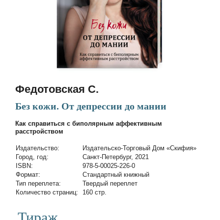
Федотовская C.
Без кожи. От депрессии до мании
Как справиться с биполярным аффективным
расстройством
Издательство:
Издательско-Торговый Дом «Скифия»
Город, год:
Санкт-Петербург, 2021
ISBN:
978-5-00025-226-0
Формат:
Стандартный книжный
Тип переплета:
Твердый переплет
Количество страниц:
160 стр.
Тираж