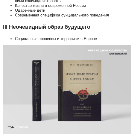
ними взаимодействовать
Качество жизни в современной России
Одаренные дети
Современная специфика суицидального поведения
III Неочевидный образ будущего
Социальные процессы и терроризм в Европе