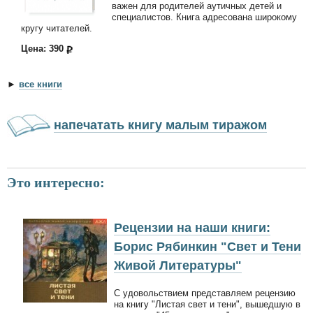
важен для родителей аутичных детей и
специалистов. Книга адресована широкому
кругу читателей.
Цена: 390
►
все книги
напечатать книгу малым тиражом
Это интересно:
Рецензии на наши книги:
Борис Рябинкин "Свет и Тени
Живой Литературы"
С удовольствием представляем рецензию
на книгу "Листая свет и тени", вышедшую в