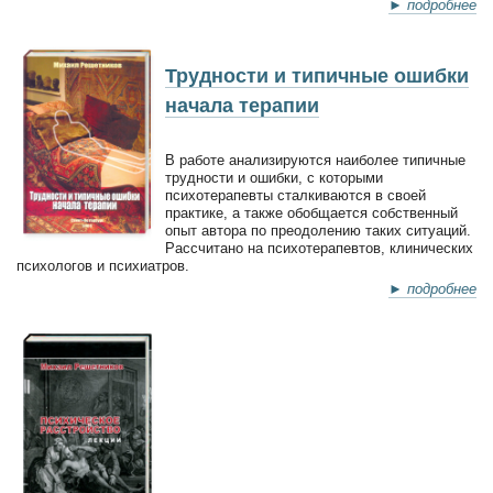
► подробнее
Трудности и типичные ошибки
начала терапии
В работе анализируются наиболее типичные
трудности и ошибки, с которыми
психотерапевты сталкиваются в своей
практике, а также обобщается собственный
опыт автора по преодолению таких ситуаций.
Рассчитано на психотерапевтов, клинических
психологов и психиатров.
► подробнее