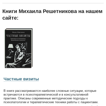
Книги Михаила Решетникова на нашем
сайте:
Частные визиты
В книге рассматриваются наиболее сложные ситуации, которые
встречаются в психотерапевтической и в консультативной
практике. Описаны современные методические подходы к
психопатологии и терапевтические техники работы с пациентами.