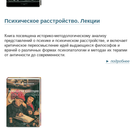
Психическое расстройство. Лекции
Книга посвящена историко-методологическому анализу
представлений о психике и психическом расстройстве, и включает
критическое переосмысление идей выдающихся философов и
врачей о различных формах психопатологии и методах их терапии
от античности до современности.
► подробнее