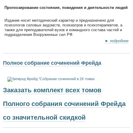
Прогнозирование состояния, поведения и деятельности людей
Издание носит методический характер и предназначено для
психологов силовых ведомств, психиатров и психотерапевтов, а
также для преподавателей вузов и командного состава частей и
подразделения Вооруженных сил РФ.
► подробнее
Полное собрание сочинений Фрейда
Заказать комплект всех томов
Полного собрания сочинений Фрейда
со значительной скидкой