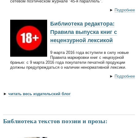
сетевом поэтическом журнале "45-я параллель".
►
Подробнее
Библиотека редактора:
Правила выпуска книг с
нецензурной лексикой
9 марта 2016 года вступили в силу новые
Правила маркировки книг с нецезурной
бранью: с 9 марта 2016 года покупатели печатной продукции
должны предупреждаться о наличии ненормативной лексики.
►
Подробнее
►
читать весь издательский блог
Библиотека текстов поэзии и прозы: