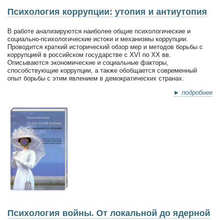
Психология коррупции: утопия и антиутопия
В работе анализируются наиболее общие психологические и
социально-психологические истоки и механизмы коррупции.
Проводится краткий исторический обзор мер и методов борьбы с
коррупцией в российском государстве с XVI по XX вв.
Описываются экономические и социальные факторы,
способствующие коррупции, а также обобщается современный
опыт борьбы с этим явлением в демократических странах.
► подробнее
Психология войны. От локальной до ядерной