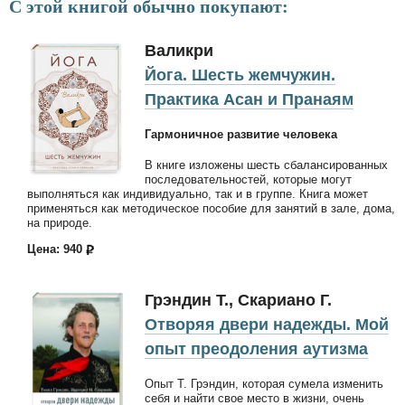
С этой книгой обычно покупают:
Валикри
Йога. Шесть жемчужин.
Практика Асан и Пранаям
Гармоничное развитие человека
В книге изложены шесть сбалансированных
последовательностей, которые могут
выполняться как индивидуально, так и в группе. Книга может
применяться как методическое пособие для занятий в зале, дома,
на природе.
Цена: 940
Грэндин Т., Скариано Г.
Отворяя двери надежды. Мой
опыт преодоления аутизма
Опыт Т. Грэндин, которая сумела изменить
себя и найти свое место в жизни, очень