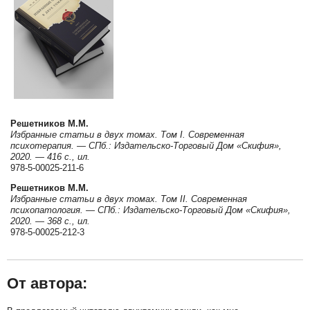
Решетников М.М.
Избранные статьи в двух томах. Том I. Современная
психотерапия. — СПб.: Издательско-Торговый Дом «Скифия»,
2020. — 416 с., ил.
978-5-00025-211-6
Решетников М.М.
Избранные статьи в двух томах. Том II. Современная
психопатология. — СПб.: Издательско-Торговый Дом «Скифия»,
2020. — 368 с., ил.
978-5-00025-212-3
От автора: