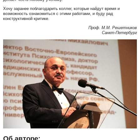
Хочу заранее поблагодарить коллег, которые найдут время и
возможность ознакомиться с этими работами, и буду рад
конструктивной критике.
Проф. М.М. Решетников
Санкт-Петербург
Об авторе: