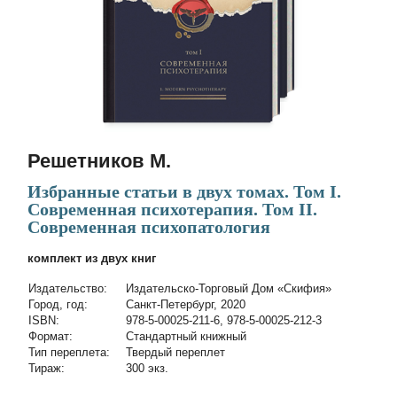
Решетников М.
Избранные статьи в двух томах. Том I.
Современная психотерапия. Том II.
Современная психопатология
комплект из двух книг
Издательство:
Издательско-Торговый Дом «Скифия»
Город, год:
Санкт-Петербург, 2020
ISBN:
978-5-00025-211-6, 978-5-00025-212-3
Формат:
Стандартный книжный
Тип переплета:
Твердый переплет
Тираж:
300 экз.