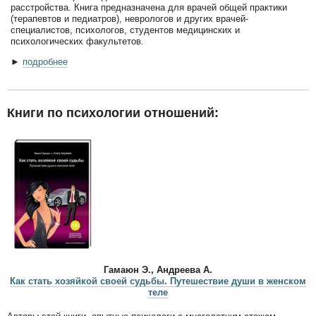
расстройства. Книга предназначена для врачей общей практики
(терапевтов и педиатров), неврологов и других врачей-
специалистов, психологов, студентов медицинских и
психологических факультетов.
►
подробнее
Книги по психологии отношений:
Гамаюн Э., Андреева А.
Как стать хозяйкой своей судьбы. Путешествие души в женском
теле