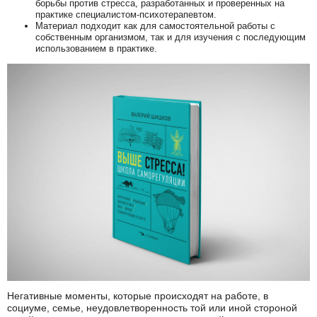
борьбы против стресса, разработанных и проверенных на
практике специалистом-психотерапевтом.
Материал подходит как для самостоятельной работы с
собственным организмом, так и для изучения с последующим
использованием в практике.
Негативные моменты, которые происходят на работе, в
социуме, семье, неудовлетворенность той или иной стороной