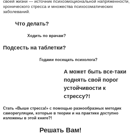
своей жизни — источник психоэмоциональной напряженности,
хронического стресса и множества психосоматических
заболеваний.
Что делать?
Ходить по врачам?
Подсесть на таблетки?
Годами посещать психолога?
А может быть все-таки
поднять свой порог
устойчивости к
стрессу?!
Стать «Выше стресса!» с помощью разнообразных методик
саморегуляции, которые в теории и на практике доступно
изложены в этой книге?!
Решать Вам!