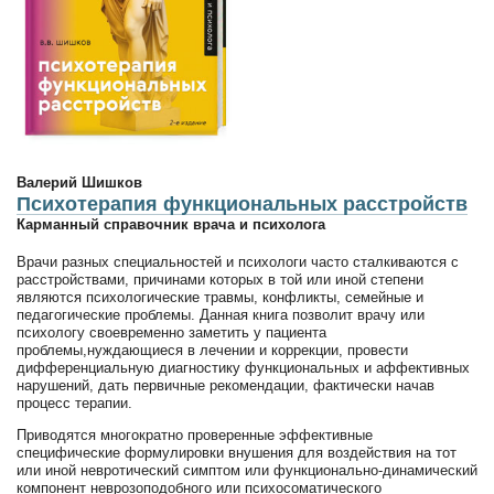
Валерий Шишков
Психотерапия функциональных расстройств
Карманный справочник врача и психолога
Врачи разных специальностей и психологи часто сталкиваются с
расстройствами, причинами которых в той или иной степени
являются психологические травмы, конфликты, семейные и
педагогические проблемы. Данная книга позволит врачу или
психологу своевременно заметить у пациента
проблемы,нуждающиеся в лечении и коррекции, провести
дифференциальную диагностику функциональных и аффективных
нарушений, дать первичные рекомендации, фактически начав
процесс терапии.
Приводятся многократно проверенные эффективные
специфические формулировки внушения для воздействия на тот
или иной невротический симптом или функционально-динамический
компонент неврозоподобного или психосоматического