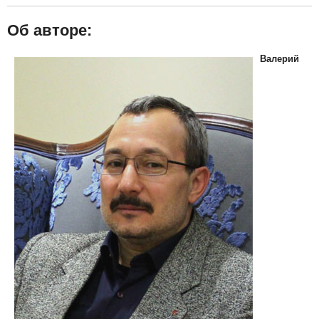
Об авторе:
Валерий