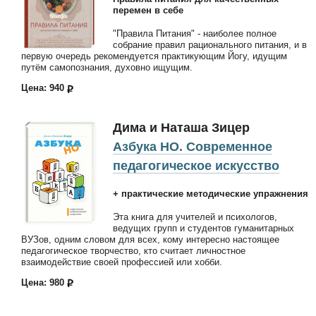
перемен в себе
"Правила Питания" - наиболее полное
собрание правил рационального питания, и в
первую очередь рекомендуется практикующим Йогу, идущим
путём самопознания, духовно ищущим.
Цена: 940
Дима и Наташа Зицер
Азбука НО. Современное
педагогическое искусство
+ практические методические упражнения
Эта книга для учителей и психологов,
ведущих групп и студентов гуманитарных
ВУЗов, одним словом для всех, кому интересно настоящее
педагогическое творчество, кто считает личностное
взаимодействие своей профессией или хобби.
Цена: 980