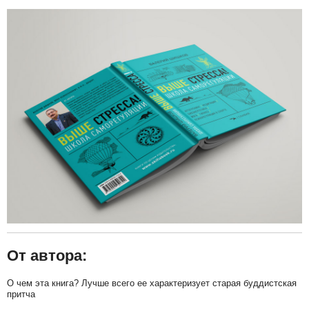
От автора:
О чем эта книга? Лучше всего ее характеризует старая буддистская
притча