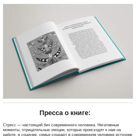
Пресса о книге:
Стресс — настоящий бич современного человека. Негативные
моменты, отрицательные эмоции, которые происходят к нам на
работе, в социуме, семье создают в современном человеке источник