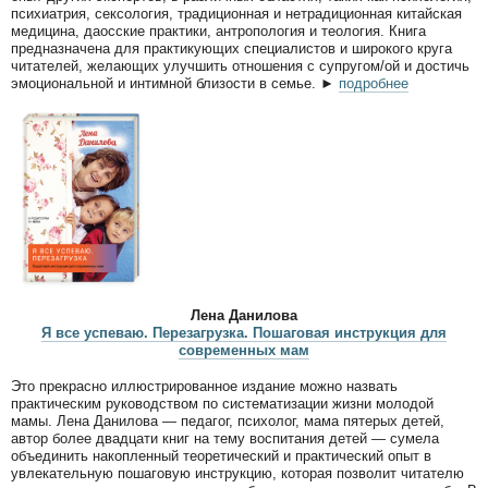
психиатрия, сексология, традиционная и нетрадиционная китайская
медицина, даосские практики, антропология и теология. Книга
предназначена для практикующих специалистов и широкого круга
читателей, желающих улучшить отношения с супругом/ой и достичь
эмоциональной и интимной близости в семье. ►
подробнее
Лена Данилова
Я все успеваю. Перезагрузка. Пошаговая инструкция для
современных мам
Это прекрасно иллюстрированное издание можно назвать
практическим руководством по систематизации жизни молодой
мамы. Лена Данилова — педагог, психолог, мама пятерых детей,
автор более двадцати книг на тему воспитания детей — сумела
объединить накопленный теоретический и практический опыт в
увлекательную пошаговую инструкцию, которая позволит читателю