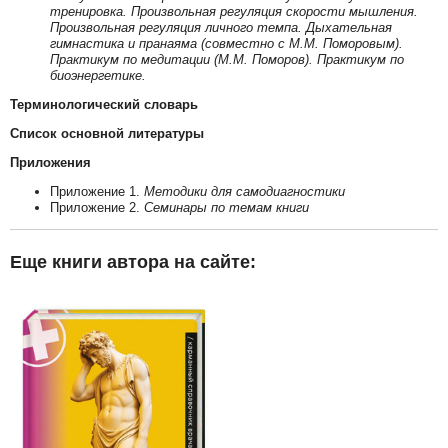
тренировка. Произвольная регуляция скорости мышления.
Произвольная регуляция личного темпа. Дыхательная
гимнастика и пранаяма (совместно с М.М. Поморовым).
Практикум по медитации (М.М. Поморов). Практикум по
биоэнергетике.
Терминологический словарь
Список основной литературы
Приложения
Приложение 1.
Методики для самодиагностики
Приложение 2.
Семинары по темам книги
Еще книги автора на сайте: