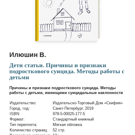
Илюшин В.
Дети статьи. Причины и признаки
подросткового суицида. Методы работы с
детьми
Причины и признаки подросткового суицида. Методы
работы с детьми, имеющими суицидальные наклонности
Издательство:
Издательско-Торговый Дом «Скифия»
Город, год:
Санкт-Петербург, 2019
ISBN:
978-5-00025-177-5
Формат:
Стандартный книжный
Тип переплета:
Мягкая обложка
Количество страниц:
52 стр.