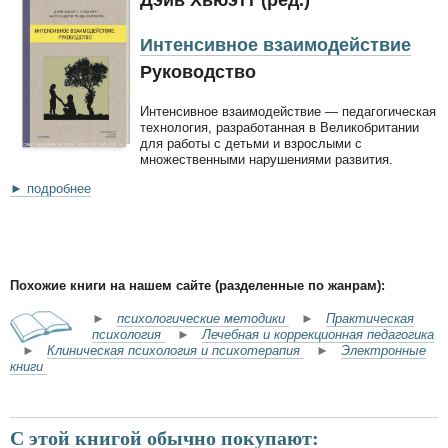
Дэйв Хьюэтт (ред.)
Интенсивное взаимодействие
Руководство
Интенсивное взаимодействие — педагогическая
технология, разработанная в Великобритании
для работы с детьми и взрослыми с
множественными нарушениями развития.
► подробнее
Похожие книги на нашем сайте (разделенные по жанрам):
►
психологические методики
►
Практическая
психология
►
Лечебная и коррекционная педагогика
►
Клиническая психология и психотерапия
►
Электронные
книги
С этой книгой обычно покупают: