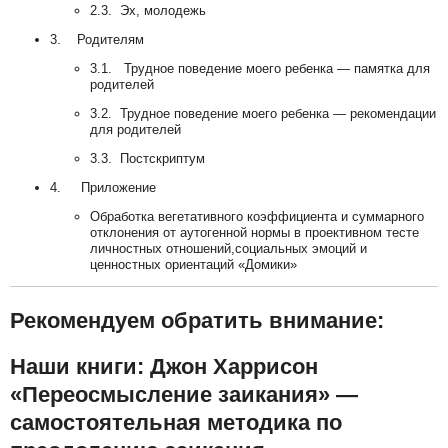
2.3. Эх, молодежь
3. Родителям
3.1. Трудное поведение моего ребенка — памятка для
родителей
3.2. Трудное поведение моего ребенка — рекомендации
для родителей
3.3. Постскриптум
4. Приложение
Обработка вегетативного коэффициента и суммарного
отклонения от аутогенной нормы в проективном тесте
личностных отношений,социальных эмоций и
ценностных ориентаций «Домики»
Рекомендуем обратить внимание:
Наши книги: Джон Харрисон
«Переосмысление заикания» —
самостоятельная методика по