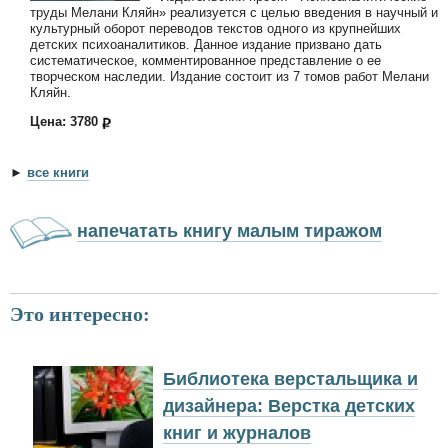
труды Мелани Кляйн» реализуется с целью введения в научный и
культурный оборот переводов текстов одного из крупнейших
детских психоаналитиков. Данное издание призвано дать
систематическое, комментированное представление о ее
творческом наследии. Издание состоит из 7 томов работ Мелани
Кляйн.
Цена: 3780
►
все книги
напечатать книгу малым тиражом
Это интересно:
Библиотека верстальщика и
дизайнера: Верстка детских
книг и журналов