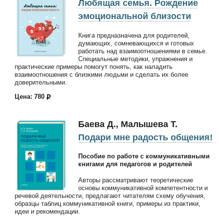
Любящая семья. Рождение
эмоциональной близости
Книга предназначена для родителей,
думающих, сомневающихся и готовых
работать над взаимоотношениями в семье.
Специальные методики, упражнения и
практические примеры помогут понять, как наладить
взаимоотношения с близкими людьми и сделать их более
доверительными.
Цена: 780
Баева Д., Малышева Т.
Подари мне радость общения!
Пособие по работе с коммуникативными
книгами для педагогов и родителей
Авторы рассматривают теоретические
основы коммуникативной компетентности и
речевой деятельности, предлагают читателям схему обучения,
образцы таблиц коммуникативной книги, примеры из практики,
идеи и рекомендации.