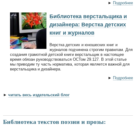
►
Подробнее
Библиотека верстальщика и
дизайнера: Верстка детских
книг и журналов
Верстка детских и юношеских книг и
журналов подчинена строгим правилам. Для
создания грамотной детской книги верстальщик в настоящее
время обязан руководствоваться ОСТом 29.127. В этой статье
мы приводим ту часть норматива, которая является важной для
верстальщика и дизайнера.
►
Подробнее
►
читать весь издательский блог
Библиотека текстов поэзии и прозы: