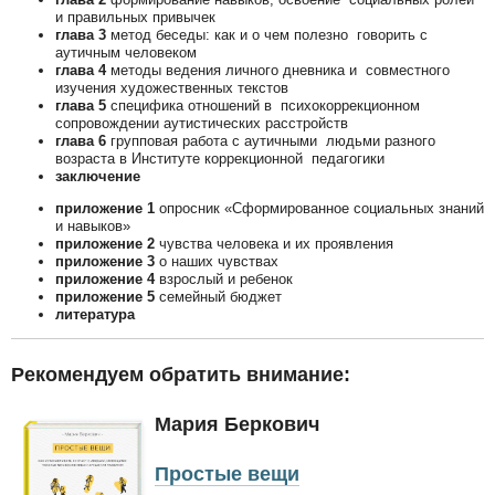
и правильных привычек
глава 3
метод беседы: как и о чем полезно говорить с
аутичным человеком
глава 4
методы ведения личного дневника и совместного
изучения художественных текстов
глава 5
специфика отношений в психокоррекционном
сопровождении аутистических расстройств
глава 6
групповая работа с аутичными людьми разного
возраста в Институте коррекционной педагогики
заключение
приложение 1
опросник «Сформированное социальных знаний
и навыков»
приложение 2
чувства человека и их проявления
приложение 3
о наших чувствах
приложение 4
взрослый и ребенок
приложение 5
семейный бюджет
литература
Рекомендуем обратить внимание:
Мария Беркович
Простые вещи