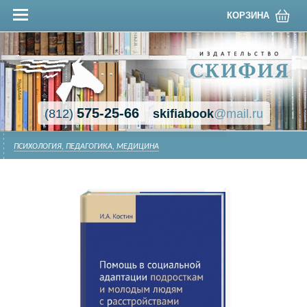
КОРЗИНА
575-25-66
(812)
skifiabook
@mail.ru
ПСИХОЛОГИЯ, ПЕДАГОГИКА, МЕДИЦИНА