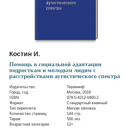
Костин И.
Помощь в социальной адаптации
подросткам и молодым людям с
расстройствами аутистического спектра
Издательство:
Теревинф
Город, год:
Москва, 2018
ISBN:
978-5-4212-0460-2
Формат:
Стандартный книжный
Тип переплета:
Мягкая обложка
Количество страниц:
144 стр.
Тираж:
500 экз.
Возрастная категория:
12+