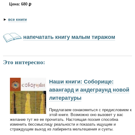
Цена: 680
►
все книги
напечатать книгу малым тиражом
Это интересно:
Наши книги: Соборище:
авангард и андеграунд новой
литературы
Предлагаем ознакомиться с предисловием к
этой книге. Возможно оно вызовет у вас
желание тут же ее прочитать. Настоящая поэзия способна
изменить бессмыслицу реальности и показать ищущим и
страждущим выход из лабиринта мельтешения и суеты.