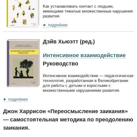
Как устанавливать контакт с людьми,
имеющими тяжелые множественные нарушения
развития
► подробнее
Дэйв Хьюэтт (ред.)
Интенсивное взаимодействие
Руководство
Интенсивное взаимодействие — педагогическая
технология, разработанная в Великобритании
для работы с детьми и взрослыми с
множественными нарушениями развития.
► подробнее
Джон Харрисон «Переосмысление заикания»
— самостоятельная методика по преодолению
заикания.