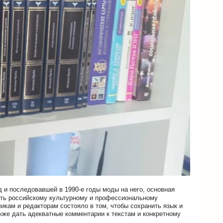
д и последовавшей в 1990-е годы моды на него, основная
вить российскому культурному и профессиональному
чикам и редакторам состояло в том, чтобы сохранить язык и
кже дать адекватные комментарии к текстам и конкретному