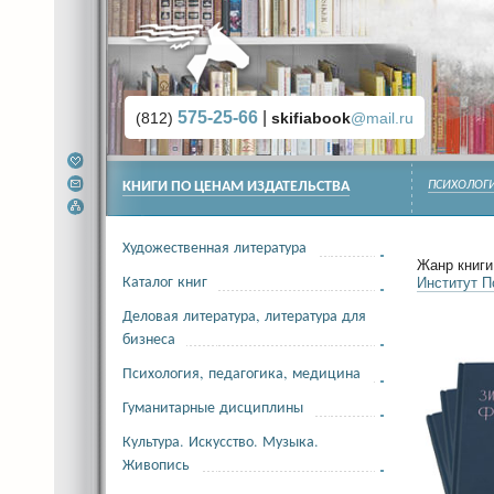
575-25-66
|
(812)
skifiabook
@mail.ru
КНИГИ ПО ЦЕНАМ ИЗДАТЕЛЬСТВА
ПСИХОЛОГИ
Художественная литература
Жанр книги 
Каталог книг
Институт 
Деловая литература, литература для
бизнеса
Психология, педагогика, медицина
Гуманитарные дисциплины
Культура. Искусство. Музыка.
Живопись