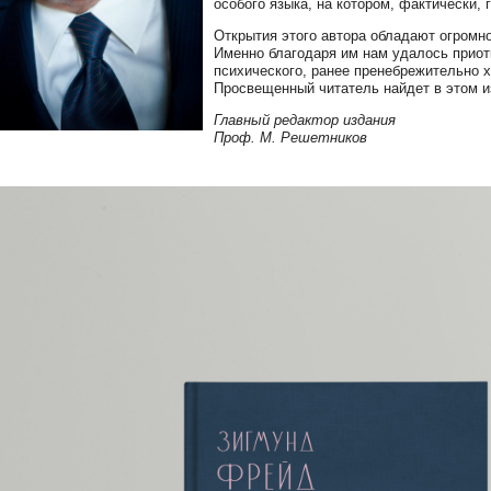
особого языка, на котором, фактически,
Открытия этого автора обладают огромн
Именно благодаря им нам удалось прио
психического, ранее пренебрежительно х
Просвещенный читатель найдет в этом и
Главный редактор издания
Проф. М. Решетников