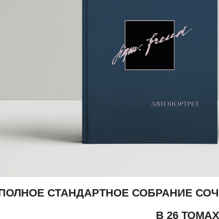
ПОЛНОЕ СТАНДАРТНОЕ СОБРАНИЕ СО
В 26 ТОМА