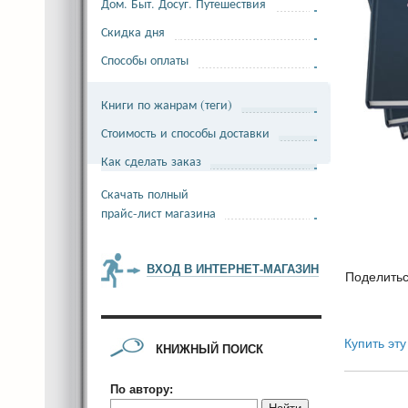
Дом. Быт. Досуг. Путешествия
Скидка дня
Способы оплаты
Книги по жанрам (теги)
Стоимость и способы доставки
Как сделать заказ
Скачать полный
прайс-лист магазина
ВХОД В ИНТЕРНЕТ-МАГАЗИН
Поделить
Купить эту
КНИЖНЫЙ ПОИСК
По автору: