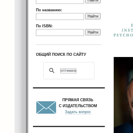
Найти
По названию:
Найти
По ISBN:
Найти
ОБЩИЙ ПОИСК ПО САЙТУ
ПРЯМАЯ СВЯЗЬ
С ИЗДАТЕЛЬСТВОМ
Задать вопрос