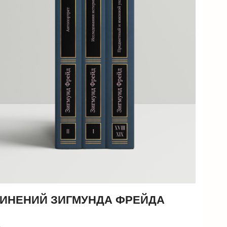
ЧИНЕНИЙ ЗИГМУНДА ФРЕЙДА
Х