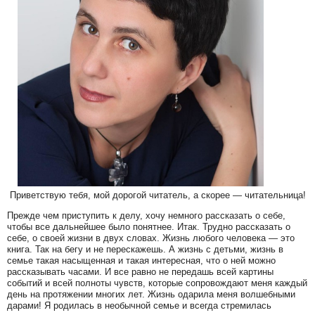
Приветствую тебя, мой дорогой читатель, а скорее — читательница!
Прежде чем приступить к делу, хочу немного рассказать о себе,
чтобы все дальнейшее было понятнее. Итак. Трудно рассказать о
себе, о своей жизни в двух словах. Жизнь любого человека — это
книга. Так на бегу и не перескажешь. А жизнь с детьми, жизнь в
семье такая насыщенная и такая интересная, что о ней можно
рассказывать часами. И все равно не передашь всей картины
событий и всей полноты чувств, которые сопровождают меня каждый
день на протяжении многих лет. Жизнь одарила меня волшебными
дарами! Я родилась в необычной семье и всегда стремилась