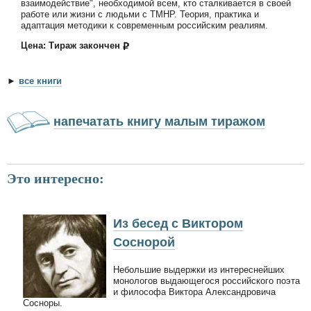
взаимодействие", необходимой всем, кто сталкивается в своей
работе или жизни с людьми с ТМНР. Теория, практика и
адаптация методики к современным российским реалиям.
Цена: Тираж закончен
►
все книги
напечатать книгу малым тиражом
Это интересно:
Из бесед с Виктором
Соснорой
Небольшие выдержки из интереснейших
монологов выдающегося российского поэта
и философа Виктора Александровича
Сосноры.