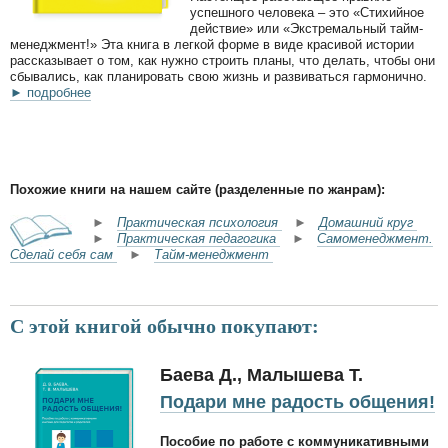
успешного человека – это «Стихийное
действие» или «Экстремальный тайм-
менеджмент!» Эта книга в легкой форме в виде красивой истории
рассказывает о том, как нужно строить планы, что делать, чтобы они
сбывались, как планировать свою жизнь и развиваться гармонично.
► подробнее
Похожие книги на нашем сайте (разделенные по жанрам):
►
Практическая психология
►
Домашний круг
►
Практическая педагогика
►
Самоменеджмент.
Сделай себя сам
►
Тайм-менеджмент
С этой книгой обычно покупают:
Баева Д., Малышева Т.
Подари мне радость общения!
Пособие по работе с коммуникативными