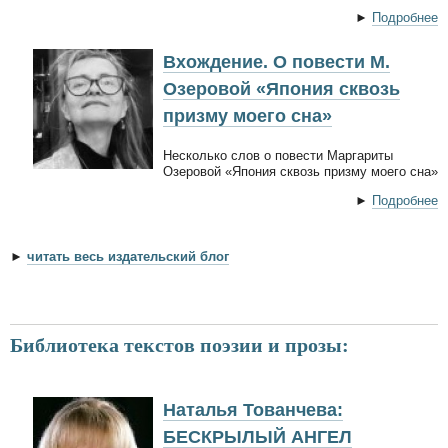
►
Подробнее
Вхождение. О повести М.
Озеровой «Япония сквозь
призму моего сна»
Несколько слов о повести Маргариты
Озеровой «Япония сквозь призму моего сна»
►
Подробнее
►
читать весь издательский блог
Библиотека текстов поэзии и прозы:
Наталья Тованчева:
БЕСКРЫЛЫЙ АНГЕЛ