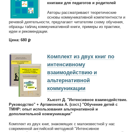
книгами для педагогов и родителей
Авторы рассматривают теоретические
основы коммуникативной компетентности и
речевой деятельности, предлагают читателям схему обучения,
образцы таблиц коммуникативной книги, примеры из практики,
идеи и рекомендации.
Цена: 680
Комплект из двух книг по
интенсивному
взаимодействию и
альтернативной
коммуникации
Хьюэтт Д. "Интенсивное взаимодействие.
Руководство" + Артамонова А. (сост.) "Обучение детей с
ТМНР: опыт использования альтернативной и
дополнительной коммуникации"
Комплект из двух книг, знакомящих с малоизвестной у нас
современной английской методикой "Интенсивное