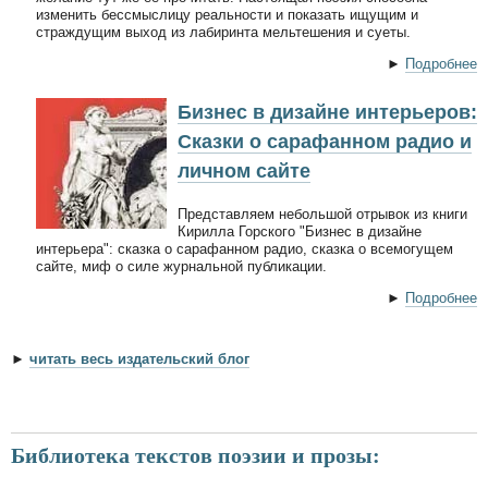
изменить бессмыслицу реальности и показать ищущим и
страждущим выход из лабиринта мельтешения и суеты.
►
Подробнее
Бизнес в дизайне интерьеров:
Сказки о сарафанном радио и
личном сайте
Представляем небольшой отрывок из книги
Кирилла Горского "Бизнес в дизайне
интерьера": сказка о сарафанном радио, сказка о всемогущем
сайте, миф о силе журнальной публикации.
►
Подробнее
►
читать весь издательский блог
Библиотека текстов поэзии и прозы: