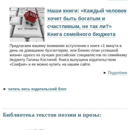
Наши книги: «Каждый человек
хочет быть богатым и
счастливым, не так ли?»
Книга семейного бюджета
Предлагаем вашему вниманию вступление к книге «1 минута в
день на домашнюю бухгалтерию, или Бизнес-план успешной
жизни» одного из лучших российских специалистов по семейному
бюджету Галины Костиной. Книга выпущена издательством
«Скифия» и ее можно купить на нашем сайте.
►
Подробнее
►
читать весь издательский блог
Библиотека текстов поэзии и прозы: