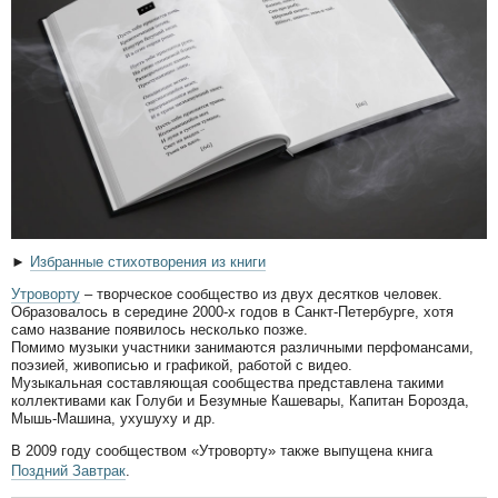
►
Избранные стихотворения из книги
Утроворту
– творческое сообщество из двух десятков человек.
Образовалось в середине 2000-х годов в Санкт-Петербурге, хотя
само название появилось несколько позже.
Помимо музыки участники занимаются различными перфомансами,
поэзией, живописью и графикой, работой с видео.
Музыкальная составляющая сообщества представлена такими
коллективами как Голуби и Безумные Кашевары, Капитан Борозда,
Мышь-Машина, ухушуху и др.
В 2009 году сообществом «Утроворту» также выпущена книга
Поздний Завтрак
.