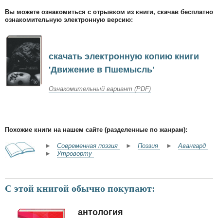
Вы можете ознакомиться с отрывком из книги, скачав бесплатно
ознакомительную электронную версию:
скачать электронную копию книги
'Движение в Пшемысль'
Ознакомительный вариант (PDF)
Похожие книги на нашем сайте (разделенные по жанрам):
►
Современная поэзия
►
Поэзия
►
Авангард
►
Утроворту
С этой книгой обычно покупают:
антология