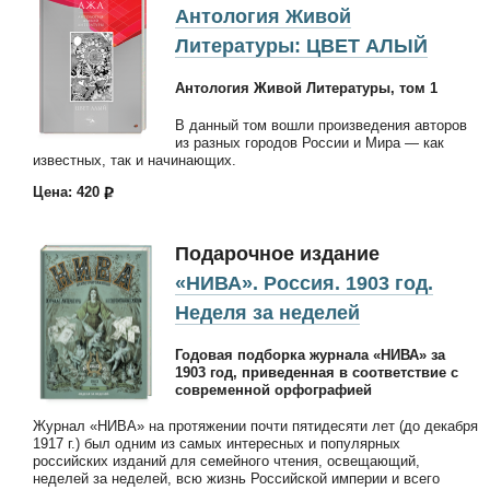
Антология Живой
Литературы: ЦВЕТ АЛЫЙ
Антология Живой Литературы, том 1
В данный том вошли произведения авторов
из разных городов России и Мира — как
известных, так и начинающих.
Цена: 420
Подарочное издание
«НИВА». Россия. 1903 год.
Неделя за неделей
Годовая подборка журнала «НИВА» за
1903 год, приведенная в соответствие с
современной орфографией
Журнал «НИВА» на протяжении почти пятидесяти лет (до декабря
1917 г.) был одним из самых интересных и популярных
российских изданий для семейного чтения, освещающий,
неделей за неделей, всю жизнь Российской империи и всего