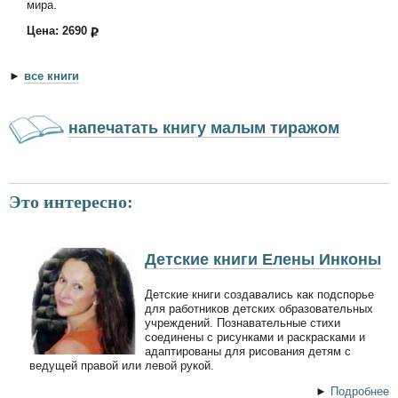
мира.
Цена: 2690
►
все книги
напечатать книгу малым тиражом
Это интересно:
Детские книги Елены Инконы
Детские книги создавались как подспорье
для работников детских образовательных
учреждений. Познавательные стихи
соединены с рисунками и раскрасками и
адаптированы для рисования детям с
ведущей правой или левой рукой.
►
Подробнее