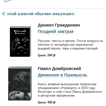
С этой книгой обычно покупают:
Даниил Гражданкин
Поздний завтрак
Рисунки, тексты и прочее. Глоток воздуха на
обочине от петербургских маргиналов,
рыцарей звуков, пера и видеоинсталяций.
Цена: 240
Павел Домбровский
Движение в Пшемысль
Книга, впервые выпущенная творческим
объединением «Утроворту» в 2015 году.
Включает в себя стихи Павла Домбровского
в авторском оформлении.
Цена: 490