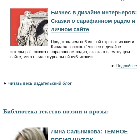
Бизнес в дизайне интерьеров:
Сказки о сарафанном радио и
личном сайте
Представляем небольшой отрывок из книги
Кирилла Горского "Бизнес в дизайне
интерьера": сказка о сарафанном радио, сказка о всемогущем
сайте, миф о силе журнальной публикации.
►
Подробнее
►
читать весь издательский блог
Библиотека текстов поэзии и прозы:
Лина Сальникова: ТЕМНОЕ
ВРЕМЯ ШУТОК