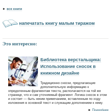
►
все книги
напечатать книгу малым тиражом
Это интересно:
Библиотека верстальщика:
Использование сносок в
книжном дизайне
Традиционно сноски, предлагающие
дополнительную информацию к
определенным фрагментам текста, располагаются на той же
странице, что и сам уточняемый фрагмент. Логика сносок в этом
и состоит — быть неким примечанием, вставленным по ходу
изложения в основной текст и служащим дополнением к нему.
►
Подробнее