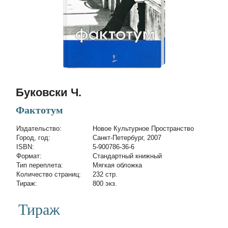
Буковски Ч.
Фактотум
Издательство:
Новое Культурное Пространство
Город, год:
Санкт-Петербург, 2007
ISBN:
5-900786-36-6
Формат:
Стандартный книжный
Тип переплета:
Мягкая обложка
Количество страниц:
232 стр.
Тираж:
800 экз.
Тираж