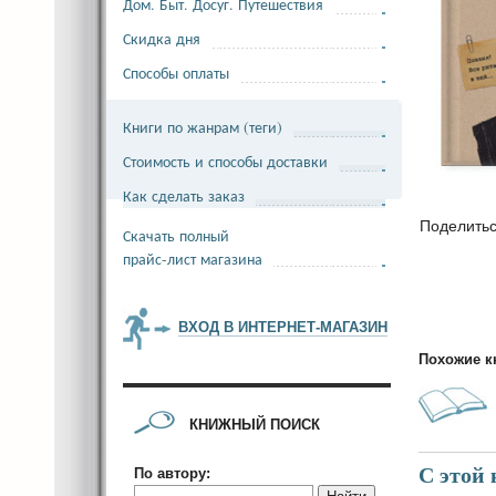
Дом. Быт. Досуг. Путешествия
Скидка дня
Способы оплаты
Книги по жанрам (теги)
Стоимость и способы доставки
Как сделать заказ
Поделить
Скачать полный
прайс-лист магазина
ВХОД В ИНТЕРНЕТ-МАГАЗИН
Похожие к
КНИЖНЫЙ ПОИСК
С этой
По автору: