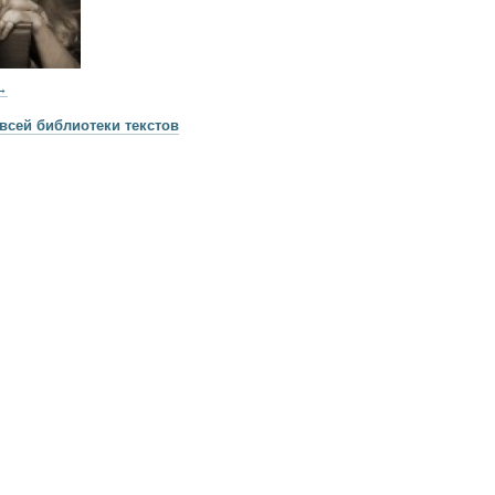
→
всей библиотеки текстов