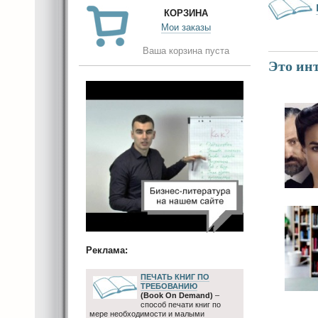
КОРЗИНА
Мои заказы
Ваша корзина пуста
Это инт
Реклама:
ПЕЧАТЬ КНИГ ПО
ТРЕБОВАНИЮ
(Book On Demand)
–
способ печати книг по
мере необходимости и малыми