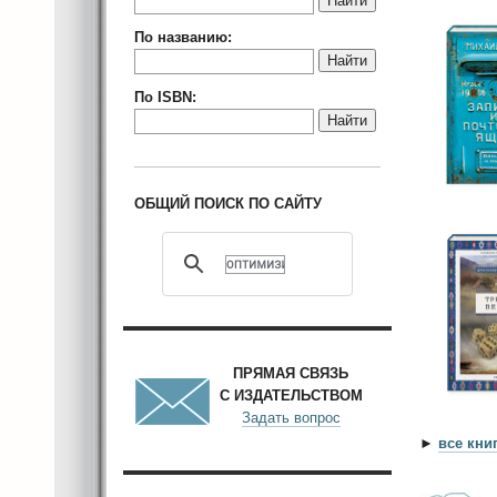
Найти
По названию:
Найти
По ISBN:
Найти
ОБЩИЙ ПОИСК ПО САЙТУ
ПРЯМАЯ СВЯЗЬ
С ИЗДАТЕЛЬСТВОМ
Задать вопрос
►
все кни