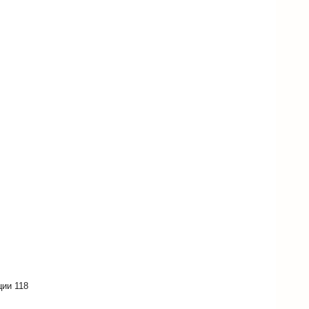
ции 118