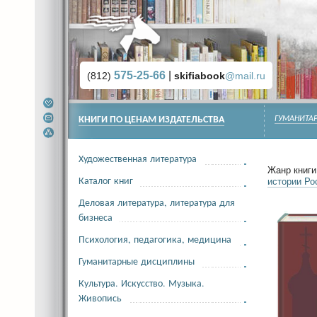
575-25-66
|
(812)
skifiabook
@mail.ru
КНИГИ ПО ЦЕНАМ ИЗДАТЕЛЬСТВА
ГУМАНИТА
Художественная литература
Жанр книги 
Каталог книг
истории Р
Деловая литература, литература для
бизнеса
Психология, педагогика, медицина
Гуманитарные дисциплины
Культура. Искусство. Музыка.
Живопись