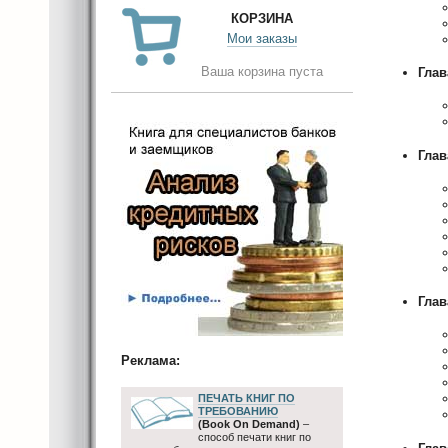
КОРЗИНА
Мои заказы
Ваша корзина пуста
Глав
Глав
Глав
Реклама:
ПЕЧАТЬ КНИГ ПО
ТРЕБОВАНИЮ
(Book On Demand)
–
способ печати книг по