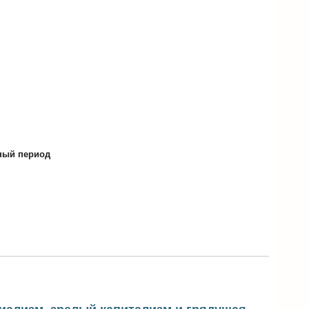
нный период